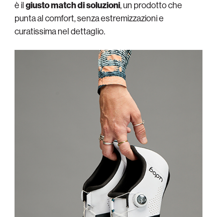
è il
giusto match di soluzioni
, un prodotto che
punta al comfort, senza estremizzazioni e
curatissima nel dettaglio.