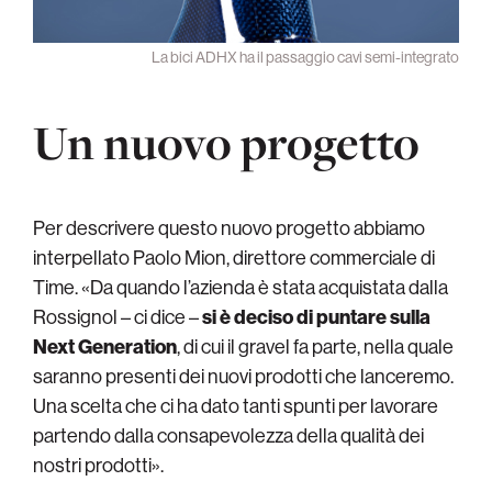
La bici ADHX ha il passaggio cavi semi-integrato
Un nuovo progetto
Per descrivere questo nuovo progetto abbiamo
interpellato Paolo Mion, direttore commerciale di
Time. «Da quando l’azienda è stata acquistata dalla
Rossignol – ci dice –
si è deciso di puntare sulla
Next Generation
, di cui il gravel fa parte, nella quale
saranno presenti dei nuovi prodotti che lanceremo.
Una scelta che ci ha dato tanti spunti per lavorare
partendo dalla consapevolezza della qualità dei
nostri prodotti».