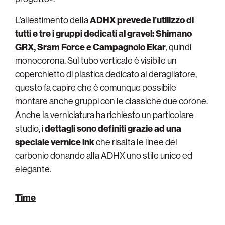
L’allestimento della
ADHX prevede l’utilizzo di
tutti e tre i gruppi dedicati al gravel: Shimano
GRX, Sram Force e Campagnolo Ekar
, quindi
monocorona. Sul tubo verticale è visibile un
coperchietto di plastica dedicato al deragliatore,
questo fa capire che è comunque possibile
montare anche gruppi con le classiche due corone.
Anche la verniciatura ha richiesto un particolare
studio, i
dettagli sono definiti grazie ad una
speciale vernice ink
che risalta le linee del
carbonio donando alla ADHX uno stile unico ed
elegante.
Time