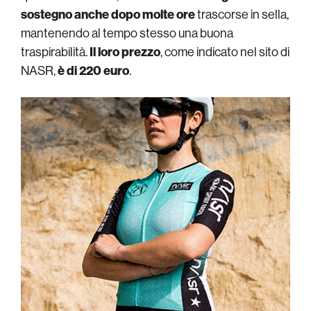
sostegno anche dopo molte ore
trascorse in sella,
mantenendo al tempo stesso una buona
traspirabilità.
Il loro prezzo
, come indicato nel sito di
NASR,
è di 220 euro
.