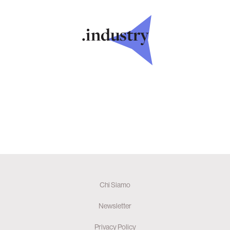
.industry
Chi Siamo
Newsletter
Privacy Policy