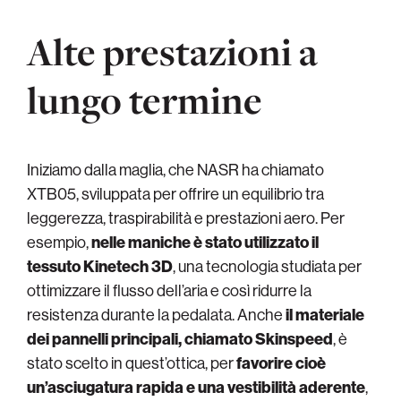
Alte prestazioni a
lungo termine
Iniziamo dalla maglia, che NASR ha chiamato
XTB05, sviluppata per offrire un equilibrio tra
leggerezza, traspirabilità e prestazioni aero. Per
esempio,
nelle maniche è stato utilizzato il
tessuto Kinetech 3D
, una tecnologia studiata per
ottimizzare il flusso dell’aria e così ridurre la
resistenza durante la pedalata. Anche
il materiale
dei pannelli principali, chiamato Skinspeed
, è
stato scelto in quest’ottica, per
favorire cioè
un’asciugatura rapida e una vestibilità aderente
,