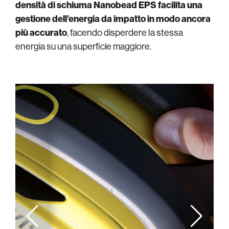
densità di schiuma Nanobead EPS facilita una
gestione dell’energia da impatto in modo ancora
più accurato
, facendo disperdere la stessa
energia su una superficie maggiore.