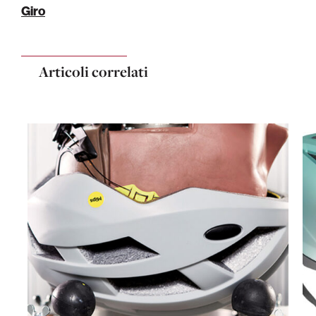
Giro
Articoli correlati