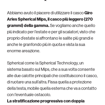
Abbiamo avuto il piacere di utilizzare il casco
Giro
Aries Spherical Mips, il casco più leggero (270
grammi) della gamma.
Se vogliamo anche quello
più indicato per l’estate e per gli scalatori, visto che
proprio d’estate si affrontano le salite più grandi e
anche le granfondo più in quota e vista la sua
enorme areazione.
Spherical come la Spherical Technology, un
sistema basato sul Mips, che a sua volta consente
alle due calotte principali che costituiscono il casco,
di ruotare una sull’altra. Fissa quella a protezione
della testa, mobile quella esterna che va a contatto
con l’eventuale ostacolo.
La stratificazione progressiva con doppia