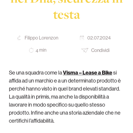
testa
Filippo Lorenzon
02.07.2024
min
Condividi
4
Se una squadra come la
Visma – Lease a Bike
si
affida ad un marchio e a un determinato prodotto è
perché hanno visto in quel brand elevati standard.
La qualità in primis, ma anche la disponibilità a
lavorare in modo specifico su quello stesso
prodotto. Infine anche una storia aziendale che ne
certifichi l’affidabilità.