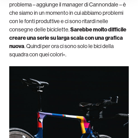
problema – aggiunge il manager di Cannondale – è
che siamo in un momento in cui abbiamo problemi
con le fonti produttive e ci sono ritardi nelle
consegne delle biciclette.
Sarebbe molto difficile
creare una serie su larga scala con una grafica
nuova
. Quindi per ora ci sono solo le bici della
squadra con quei colori».