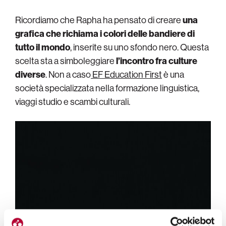
Ricordiamo che Rapha ha pensato di creare
una
grafica che richiama i colori delle bandiere di
tutto il mondo
, inserite su uno sfondo nero. Questa
scelta sta a simboleggiare
l’incontro fra culture
diverse
. Non a caso
EF Education First
è una
società specializzata nella formazione linguistica,
viaggi studio e scambi culturali.