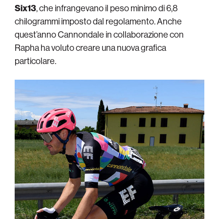
Six13
, che infrangevano il peso minimo di 6,8
chilogrammi imposto dal regolamento. Anche
quest’anno Cannondale in collaborazione con
Rapha ha voluto creare una nuova grafica
particolare.