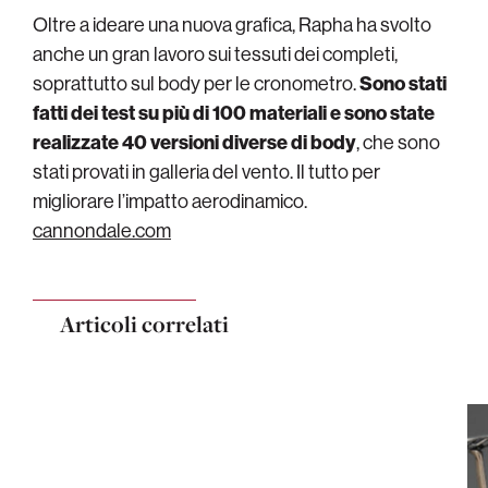
Oltre a ideare una nuova grafica, Rapha ha svolto
anche un gran lavoro sui tessuti dei completi,
soprattutto sul body per le cronometro.
Sono stati
fatti dei test su più di 100 materiali e sono state
realizzate 40 versioni diverse di body
, che sono
stati provati in galleria del vento. Il tutto per
migliorare l’impatto aerodinamico.
cannondale.com
Articoli correlati