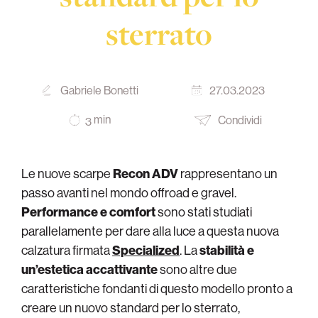
sterrato
Gabriele Bonetti
27.03.2023
min
Condividi
3
Le nuove scarpe
Recon ADV
rappresentano un
passo avanti nel mondo offroad e gravel.
Performance e comfort
sono stati studiati
parallelamente per dare alla luce a questa nuova
calzatura firmata
Specialized
. La
stabilità e
un’estetica accattivante
sono altre due
caratteristiche fondanti di questo modello pronto a
creare un nuovo standard per lo sterrato,