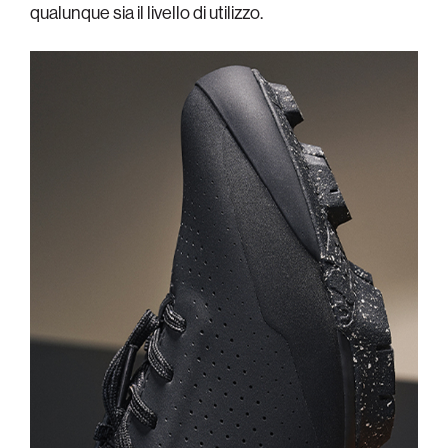
qualunque sia il livello di utilizzo.