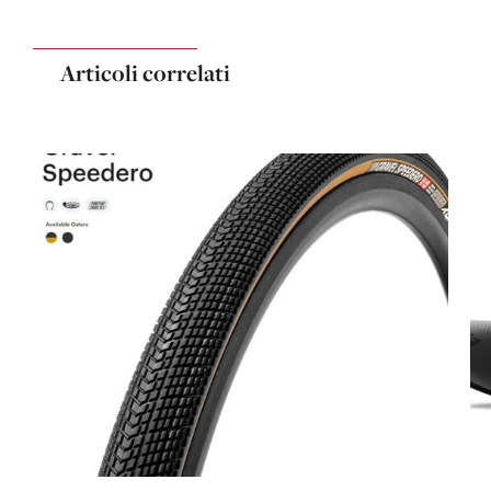
Articoli correlati