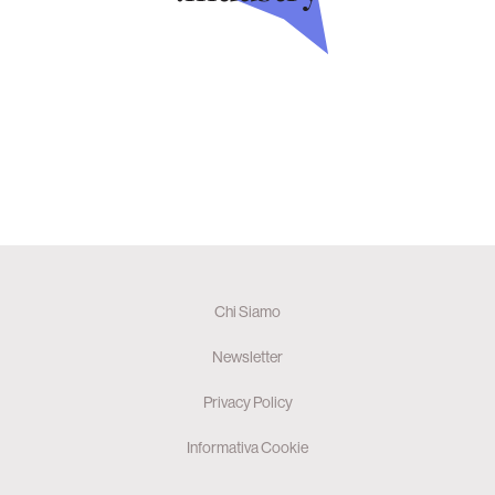
Chi Siamo
Newsletter
Privacy Policy
Informativa Cookie