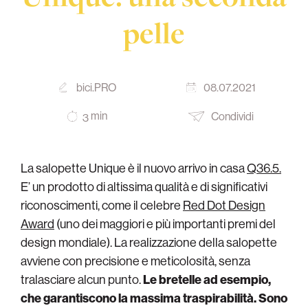
pelle
bici.PRO
08.07.2021
min
Condividi
3
La salopette Unique è il nuovo arrivo in casa
Q36.5.
E’ un prodotto di altissima qualità e di significativi
riconoscimenti, come il celebre
Red Dot Design
Award
(uno dei maggiori e più importanti premi del
design mondiale). La realizzazione della salopette
avviene con precisione e meticolosità, senza
tralasciare alcun punto.
Le bretelle ad esempio,
che garantiscono la massima traspirabilità. Sono