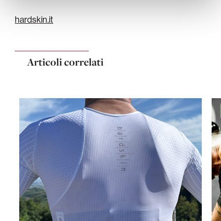
hardskin.it
Articoli correlati