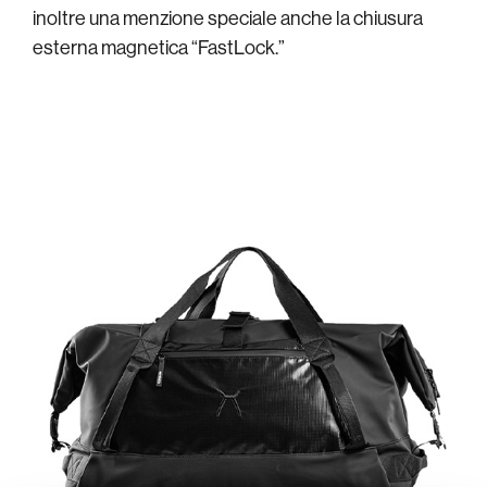
inoltre una menzione speciale anche la chiusura
esterna magnetica “FastLock.”