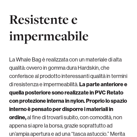
Resistente e
impermeabile
La Whale Bag è realizzata con un materiale di alta
qualità: ovvero in gomma dura Hardskin, che
conferisce al prodotto interessanti qualità in termini
di resistenza e impermeabilità.
La parte anteriore e
quella posteriore sono realizzate in PVC Retato
con protezione interna in nylon. Proprio lo spazio
interno è pensato per disporre i materiali in
ordine,
al fine di trovarli subito, con comodità, non
appena si apre la borsa, grazie soprattutto ad
un’ampia apertura e ad una “tasca astuccio.” Merita