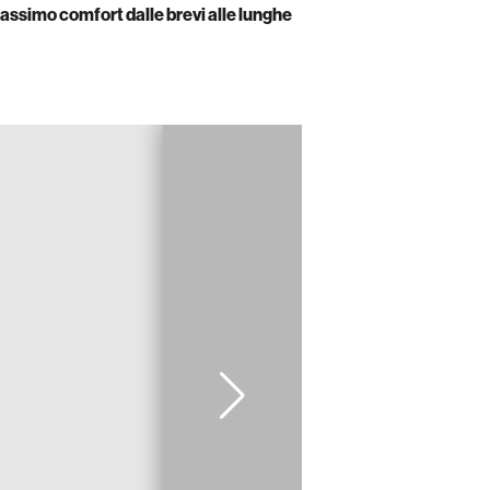
 massimo comfort dalle brevi alle lunghe