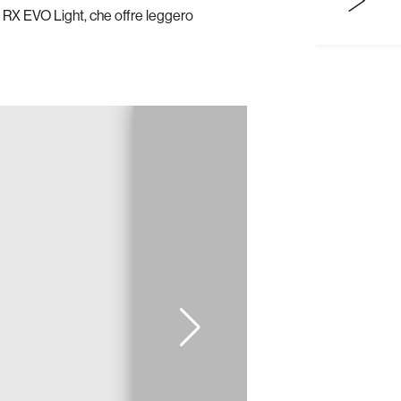
ece RX EVO Light, che offre leggero