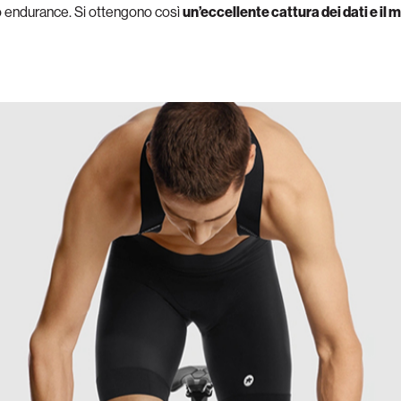
mo endurance. Si ottengono così
un’eccellente cattura dei dati e il