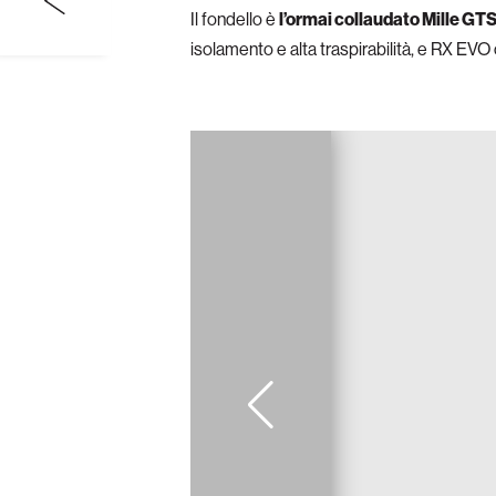
Il fondello è
l’ormai collaudato Mille GTS
isolamento e alta traspirabilità, e RX EVO