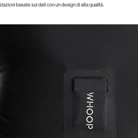
tazioni basate sui dati con un design di alta qualità.