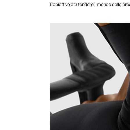
L’obiettivo era fondere il mondo delle pres