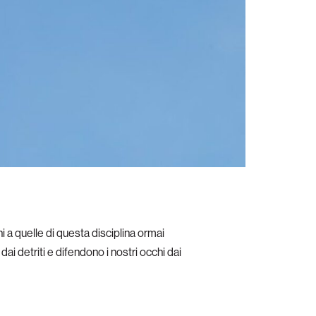
rni a quelle di questa disciplina ormai
dai detriti e difendono i nostri occhi dai