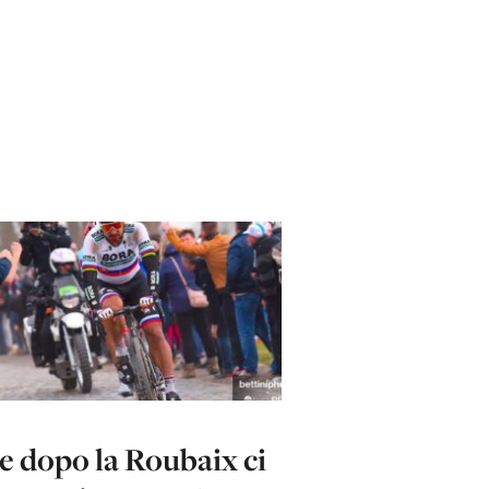
e dopo la Roubaix ci