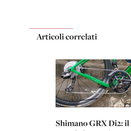
Articoli correlati
Shimano GRX Di2: il