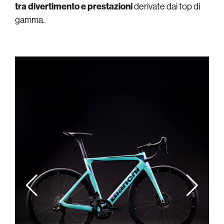
tra divertimento e prestazioni
derivate dai top di
gamma.