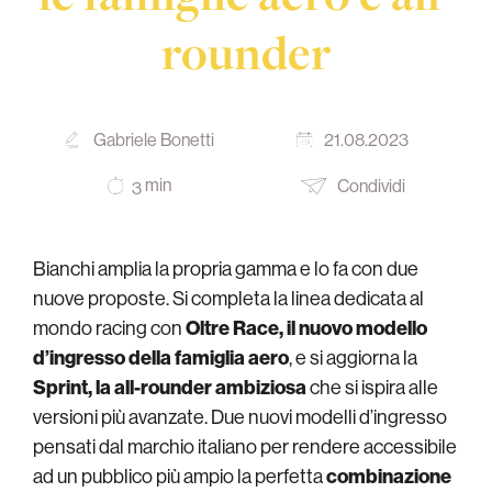
rounder
Gabriele Bonetti
21.08.2023
min
Condividi
3
Bianchi amplia la propria gamma e lo fa con due
nuove proposte. Si completa la linea dedicata al
mondo racing con
Oltre Race, il nuovo modello
d’ingresso della famiglia aero
, e si aggiorna la
Sprint, la all-rounder ambiziosa
che si ispira alle
versioni più avanzate. Due nuovi modelli d’ingresso
pensati dal marchio italiano per rendere accessibile
ad un pubblico più ampio la perfetta
combinazione