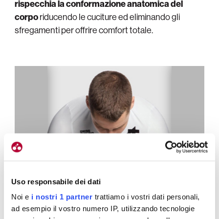
rispecchia la conformazione anatomica del
corpo
riducendo le cuciture ed eliminando gli
sfregamenti per offrire comfort totale.
Uso responsabile dei dati
Noi e
i nostri 1 partner
trattiamo i vostri dati personali,
ad esempio il vostro numero IP, utilizzando tecnologie