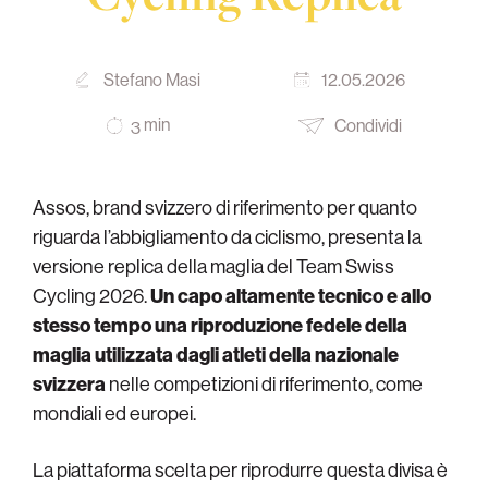
Stefano Masi
12.05.2026
min
Condividi
3
Assos, brand svizzero di riferimento per quanto
riguarda l’abbigliamento da ciclismo, presenta la
versione replica della maglia del Team Swiss
Cycling 2026.
Un capo altamente tecnico e allo
stesso tempo una riproduzione fedele della
maglia utilizzata dagli atleti della nazionale
svizzera
nelle competizioni di riferimento, come
mondiali ed europei.
La piattaforma scelta per riprodurre questa divisa è