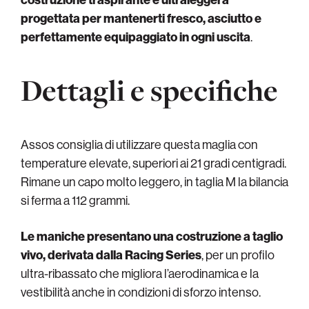
progettata per mantenerti fresco, asciutto e
perfettamente equipaggiato in ogni uscita
.
Dettagli e specifiche
Assos consiglia di utilizzare questa maglia con
temperature elevate, superiori ai 21 gradi centigradi.
Rimane un capo molto leggero, in taglia M la bilancia
si ferma a 112 grammi.
Le maniche presentano una costruzione a taglio
vivo, derivata dalla Racing Series
, per un profilo
ultra-ribassato che migliora l’aerodinamica e la
vestibilità anche in condizioni di sforzo intenso.