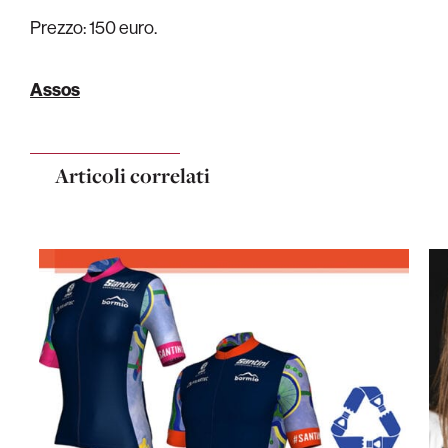
Prezzo: 150 euro.
Assos
Articoli correlati