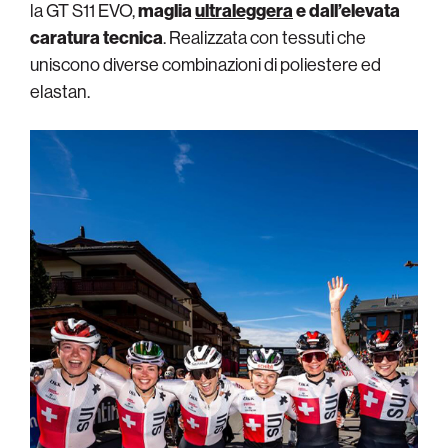
la GT S11 EVO,
maglia
ultraleggera
e dall’elevata
caratura tecnica
. Realizzata con tessuti che
uniscono diverse combinazioni di poliestere ed
elastan.