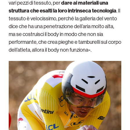
vari pezzi di tessuto, per
dare ai materiali una
struttura che esalti la loro intrinseca tecnologia
. Il
tessuto è velocissimo, perché la galleria del vento
dice che ha una penetrazione dell’aria molto alta,
ma se costruisci il body in modo che non sia
performante, che crea pieghe e tamburelli sul corpo
dell’atleta, allora il body non funziona».