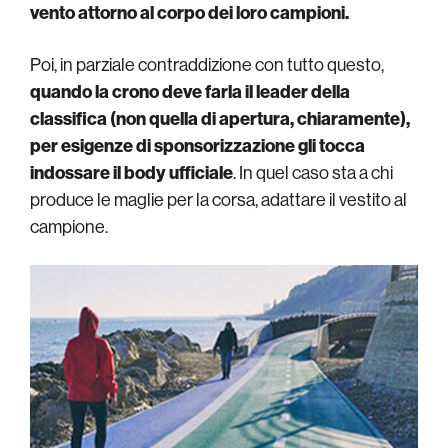
vento attorno al corpo dei loro campioni.
Poi, in parziale contraddizione con tutto questo,
quando la crono deve farla il leader della
classifica (non quella di apertura, chiaramente),
per esigenze di sponsorizzazione gli tocca
indossare il body ufficiale
. In quel caso sta a chi
produce le maglie per la corsa, adattare il vestito al
campione.