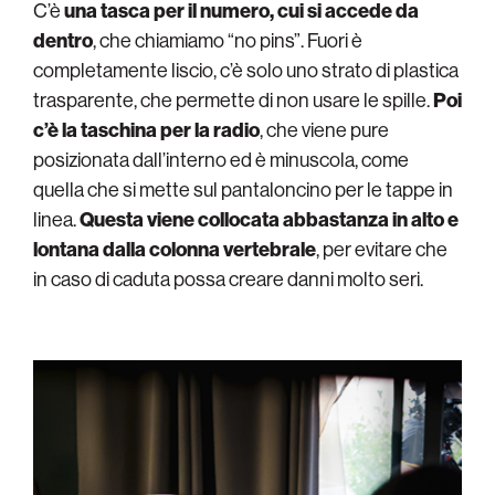
C’è
una tasca per il numero, cui si accede da
dentro
, che chiamiamo “no pins”. Fuori è
completamente liscio, c’è solo uno strato di plastica
trasparente, che permette di non usare le spille.
Poi
c’è la taschina per la radio
, che viene pure
posizionata dall’interno ed è minuscola, come
quella che si mette sul pantaloncino per le tappe in
linea.
Questa viene collocata abbastanza in alto e
lontana dalla colonna vertebrale
, per evitare che
in caso di caduta possa creare danni molto seri.