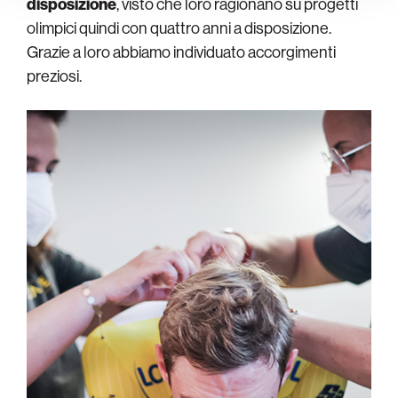
disposizione
, visto che loro ragionano su progetti
olimpici quindi con quattro anni a disposizione.
Grazie a loro abbiamo individuato accorgimenti
preziosi.