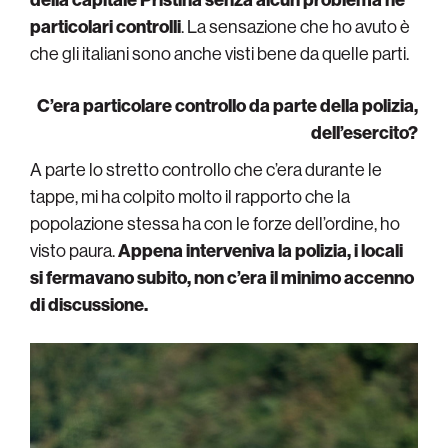
particolari controlli
. La sensazione che ho avuto è
che gli italiani sono anche visti bene da quelle parti.
C’era particolare controllo da parte della polizia,
dell’esercito?
A parte lo stretto controllo che c’era durante le
tappe, mi ha colpito molto il rapporto che la
popolazione stessa ha con le forze dell’ordine, ho
visto paura.
Appena interveniva la polizia, i locali
si fermavano subito, non c’era il minimo accenno
di discussione.