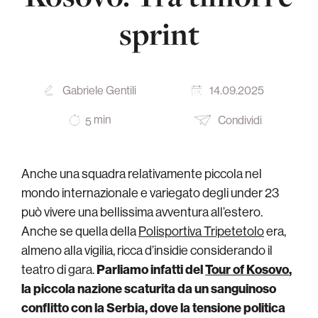
sprint
Gabriele Gentili
14.09.2025
min
Condividi
5
Anche una squadra relativamente piccola nel
mondo internazionale e variegato degli under 23
può vivere una bellissima avventura all’estero.
Anche se quella della
Polisportiva Tripetetolo
era,
almeno alla vigilia, ricca d’insidie considerando il
teatro di gara.
Parliamo infatti del
Tour of Kosovo
,
la piccola nazione scaturita da un sanguinoso
conflitto con la Serbia, dove la tensione politica