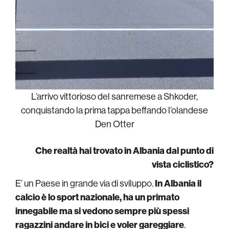
L’arrivo vittorioso del sanremese a Shkoder,
conquistando la prima tappa beffando l’olandese
Den Otter
Che realtà hai trovato in Albania dal punto di
vista ciclistico?
E’ un Paese in grande via di sviluppo.
In Albania il
calcio è lo sport nazionale, ha un primato
innegabile ma si vedono sempre più spessi
ragazzini andare in bici e voler gareggiare
.