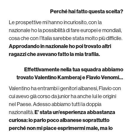
Perché hai fatto questa scelta?
Le prospettive mi hanno incuriosito, con la
nazionale ho la possibilità di fare europei e mondiali,
cosa che con l’Italia sarebbe stata molto più difficile.
Approdando in nazionale ho poi trovato altri
ragazzi che avevano fatto la mia trafila.
Effettivamente nella tua squadra abbiamo
trovato Valentino Kamberaj e Flavio Venomi…
Valentino ha entrambi i genitori albanesi, Flavio con
cui avevo già corso da junior ha anche lui le origini
nel Paese. Adesso abbiamo tutti la doppia
nazionalità.
E’ stata un’esperienza abbastanza
curiosa: io parlo poco albanese soprattutto
perché non mi piace esprimermi male, ma lo