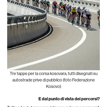
Tre tappe per la corsa kosovara, tutti disegnati su
autostrade prive di pubblico (foto Federazione
Kosovo)
E dal punto di vista dei percorsi?