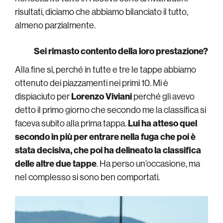
risultati, diciamo che abbiamo bilanciato il tutto,
almeno parzialmente.
Sei rimasto contento della loro prestazione?
Alla fine sì, perché in tutte e tre le tappe abbiamo
ottenuto dei piazzamenti nei primi 10. Mi è
dispiaciuto per
Lorenzo Viviani
perché gli avevo
detto il primo giorno che secondo me la classifica si
faceva subito alla prima tappa.
Lui ha atteso quel
secondo in più per entrare nella fuga che poi è
stata decisiva, che poi ha delineato la classifica
delle altre due tappe
. Ha perso un’occasione, ma
nel complesso si sono ben comportati.