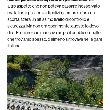
altro aspetto che non poteva passare inosservato
era la forte presenza di polizia, sempre a farci da
scorta. C’era un altissimo livello di controllo e
sicurezza. Ma non era opprimente, questo lo devo
dire. E’ chiaro che mancava un po’ il pubblico, quello
che troviamo spesso, o almeno si trovava nelle gare
italiane.