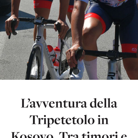
L’avventura della
Tripetetolo in
Kosovo. Tra timori e