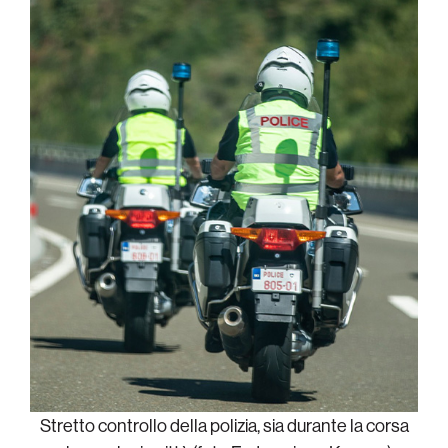
Stretto controllo della polizia, sia durante la corsa