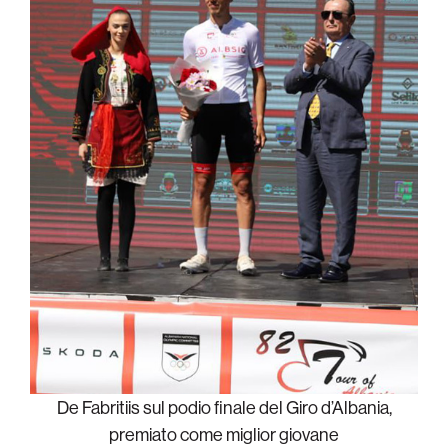
De Fabritiis sul podio finale del Giro d’Albania,
premiato come miglior giovane