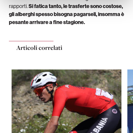
rapporti.
Si fatica tanto, le trasferte sono costose,
gli alberghi spesso bisogna pagarseli, insomma è
pesante arrivare a fine stagione.
Articoli correlati