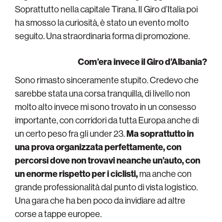
Soprattutto nella capitale Tirana. Il Giro d’Italia poi
ha smosso la curiosità, è stato un evento molto
seguito. Una straordinaria forma di promozione.
Com’era invece il Giro d’Albania?
Sono rimasto sinceramente stupito. Credevo che
sarebbe stata una corsa tranquilla, di livello non
molto alto invece mi sono trovato in un consesso
importante, con corridori da tutta Europa anche di
un certo peso fra gli under 23.
Ma soprattutto in
una prova organizzata perfettamente, con
percorsi dove non trovavi neanche un’auto, con
un enorme rispetto per i ciclisti,
ma anche con
grande professionalità dal punto di vista logistico.
Una gara che ha ben poco da invidiare ad altre
corse a tappe europee.