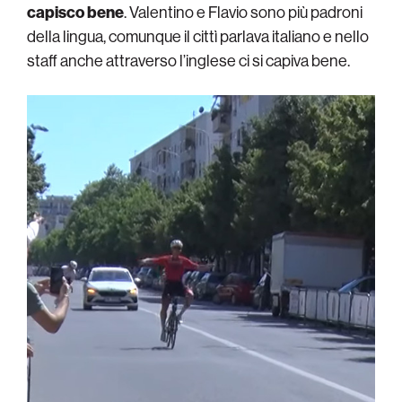
capisco bene
. Valentino e Flavio sono più padroni
della lingua, comunque il cittì parlava italiano e nello
staff anche attraverso l’inglese ci si capiva bene.