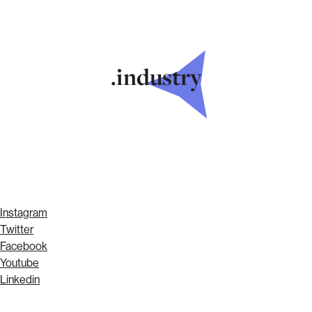
.industry
Instagram
Twitter
Facebook
Youtube
Linkedin