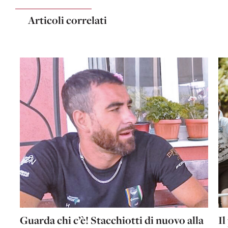
Articoli correlati
Guarda chi c’è! Stacchiotti di nuovo alla
Il