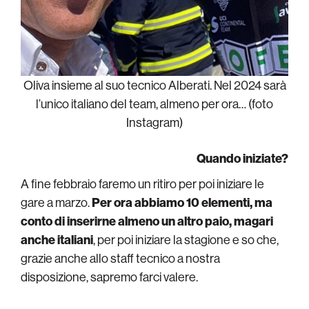
Oliva insieme al suo tecnico Alberati. Nel 2024 sarà
l’unico italiano del team, almeno per ora… (foto
Instagram)
Quando iniziate?
A fine febbraio faremo un ritiro per poi iniziare le
gare a marzo.
Per ora abbiamo 10 elementi, ma
conto di inserirne almeno un altro paio, magari
anche italiani
, per poi iniziare la stagione e so che,
grazie anche allo staff tecnico a nostra
disposizione, sapremo farci valere.