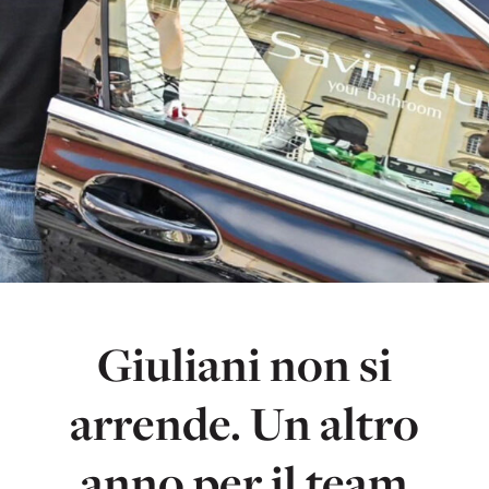
Giuliani non si
arrende. Un altro
anno per il team