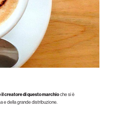
il creatore di questo marchio
che si è
sa e della grande distribuzione.