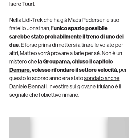
Isere Tour).
Nella Lidl-Trek che ha già Mads Pedersen e suo
fratello Jonathan,
l’unico spazio possibile
sarebbe stato probabilmente il treno di uno dei
due
. E forse prima di mettersi a tirare le volate per
altri, Matteo vorrà provare a farle per sé. Non è un
mistero che
la Groupama,
chiuso il capitolo
Demare
, volesse rifondare il settore velocità
, per
questo lo scorso anno era stato
sondato anche
Daniele Bennati
. Investire sul giovane friulano è il
segnale che l’obiettivo rimane.