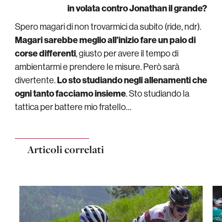
in volata contro Jonathan il grande?
Spero magari di non trovarmici da subito (ride, ndr).
Magari sarebbe meglio all’inizio fare un paio di
corse differenti
, giusto per avere il tempo di
ambientarmi e prendere le misure. Però sarà
divertente.
Lo sto studiando negli allenamenti che
ogni tanto facciamo insieme
. Sto studiando la
tattica per battere mio fratello…
Articoli correlati