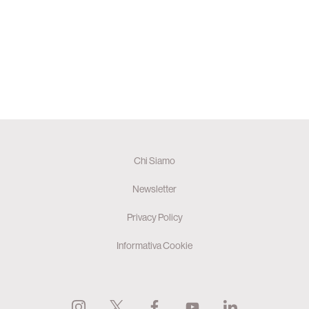
Chi Siamo
Newsletter
Privacy Policy
Informativa Cookie