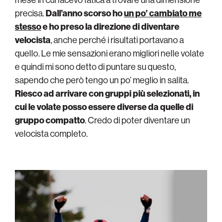
precisa.
Dall’anno scorso ho
un po’ cambiato me
stesso
e ho preso la direzione di diventare
velocista
, anche perché i risultati portavano a
quello. Le mie sensazioni erano migliori nelle volate
e quindi mi sono detto di puntare su questo,
sapendo che però tengo un po’ meglio in salita.
Riesco ad arrivare con gruppi più selezionati, in
cui le volate posso essere diverse da quelle di
gruppo compatto
. Credo di poter diventare un
velocista completo.