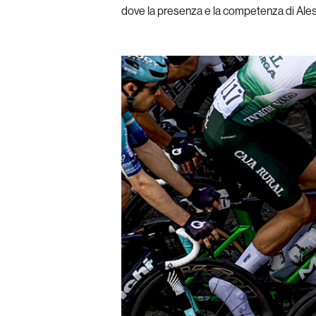
dove la presenza e la competenza di Aless