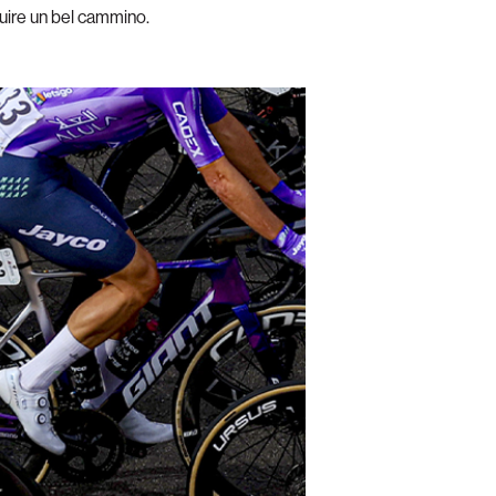
ruire un bel cammino.