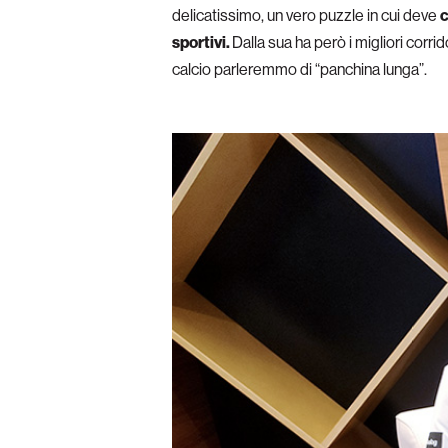
delicatissimo, un vero puzzle in cui deve
c
sportivi.
Dalla sua ha però i migliori corrid
calcio parleremmo di “panchina lunga”.