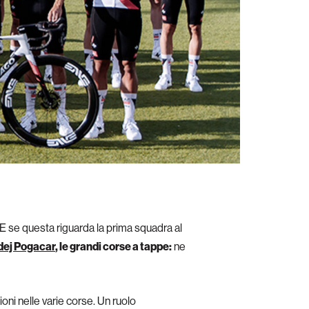
 E se questa riguarda la prima squadra al
dej Pogacar
, le grandi corse a tappe:
ne
ioni nelle varie corse. Un ruolo