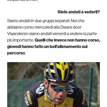
Siete andati a vederli?
Siamo andati in due gruppi separati. Noi che
abbiamo corso mercoledì alla Dwars door
Vlaanderen siamo andati venerdì a vedere la parte
più importante.
Quelli che invece non hanno corso,
giovedì hanno fatto un bell’allenamento sul
percorso
.