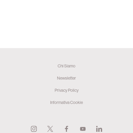
Chi Siamo
Newsletter
Privacy Policy
Informativa Cookie