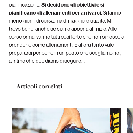
pianificazione.
Si decidono gli obiettivi e si
pianificano gli allenamenti per arrivarci
. Si fanno
meno giorni di corsa, ma di maggiore qualità. Mi
trovo bene, anche se siamo appena all’inizio. Alle
corse ormai vanno tutti così forte che non si riesce a
prenderle come allenamenti. E allora tanto vale
prepararsi per bene in un posto che scegliamo noi,
al ritmo che decidiamo di seguire…
Articoli correlati