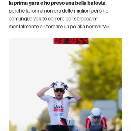
la prima gara e ho preso una bella batosta
,
perché la forma non era delle migliori, però ho
comunque voluto correre per sbloccarmi
mentalmente e ritornare un po’ alla normalità».