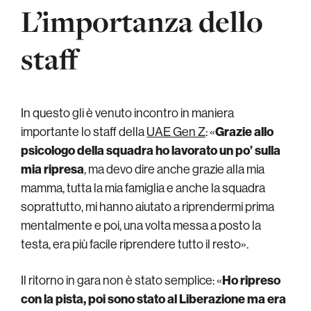
L’importanza dello
staff
In questo gli è venuto incontro in maniera
importante lo staff della
UAE Gen Z
: «
Grazie allo
psicologo della squadra ho lavorato un po’ sulla
mia ripresa
, ma devo dire anche grazie alla mia
mamma, tutta la mia famiglia e anche la squadra
soprattutto, mi hanno aiutato a riprendermi prima
mentalmente e poi, una volta messa a posto la
testa, era più facile riprendere tutto il resto».
Il ritorno in gara non è stato semplice: «
Ho ripreso
con la pista, poi sono stato al Liberazione ma era