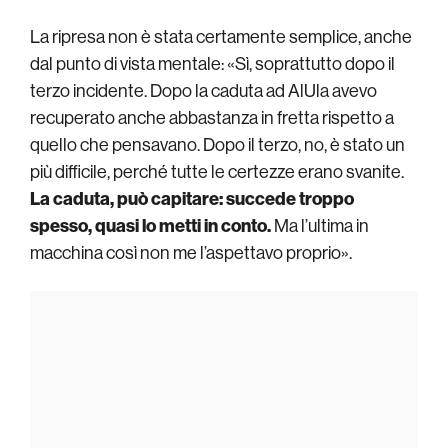
La ripresa non è stata certamente semplice, anche
dal punto di vista mentale: «Sì, soprattutto dopo il
terzo incidente. Dopo la caduta ad AlUla avevo
recuperato anche abbastanza in fretta rispetto a
quello che pensavano. Dopo il terzo, no, è stato un
più difficile, perché tutte le certezze erano svanite.
La caduta, può capitare: succede troppo
spesso, quasi lo metti in conto.
Ma l’ultima in
macchina così non me l’aspettavo proprio».