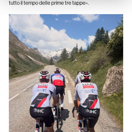
tutto il tempo delle prime tre tappe».