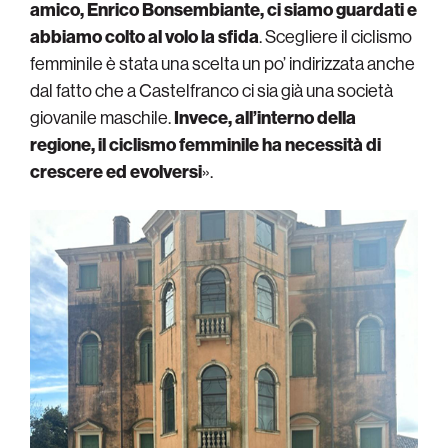
amico, Enrico Bonsembiante, ci siamo guardati e
abbiamo colto al volo la sfida
. Scegliere il ciclismo
femminile è stata una scelta un po’ indirizzata anche
dal fatto che a Castelfranco ci sia già una società
giovanile maschile.
Invece, all’interno della
regione, il ciclismo femminile ha necessità di
crescere ed evolversi
».