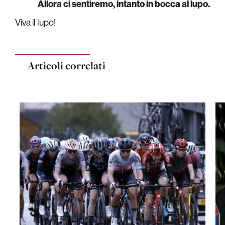
Allora ci sentiremo, intanto in bocca al lupo.
Viva il lupo!
Articoli correlati