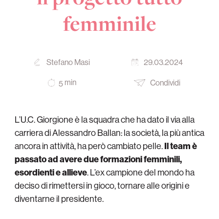
femminile
Stefano Masi
29.03.2024
min
Condividi
5
L’U.C. Giorgione è la squadra che ha dato il via alla
carriera di Alessandro Ballan: la società, la più antica
ancora in attività, ha però cambiato pelle.
Il team è
passato ad avere due formazioni femminili,
esordienti e allieve
. L’ex campione del mondo ha
deciso di rimettersi in gioco, tornare alle origini e
diventarne il presidente.