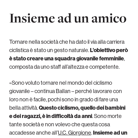
Insieme ad un amico
Tornare nella società che ha dato il via alla carriera
ciclistica è stato un gesto naturale.
L’obiettivo però
è stato creare una squadra giovanile femminile
,
composta da uno staff all’altezza e competente.
«Sono voluto tornare nel mondo del ciclismo
giovanile – continua Ballan – perché lavorare con
loro non è facile, pochi sono in grado di fare una
bella attività.
Questo ciclismo, quello dei bambini
e dei ragazzi, è in difficoltà da anni
. Sono morte
tante società e non volevo che questa cosa
accadesse anche all’
U.C. Giorgione
.
Insieme ad un