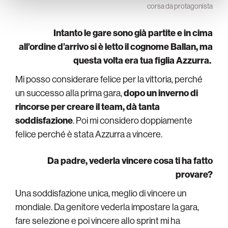
corsa da protagonista
Intanto le gare sono già partite e in cima
all’ordine d’arrivo si è letto il cognome Ballan, ma
questa volta era tua figlia Azzurra.
Mi posso considerare felice per la vittoria, perché
un successo alla prima gara,
dopo un inverno di
rincorse per creare il team, dà tanta
soddisfazione
. Poi mi considero doppiamente
felice perché è stata Azzurra a vincere.
Da padre, vederla vincere cosa ti ha fatto
provare?
Una soddisfazione unica, meglio di vincere un
mondiale. Da genitore vederla impostare la gara,
fare selezione e poi vincere allo sprint mi ha