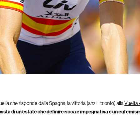
ella che risponde dalla Spagna, la vittoria (anzi il trionfo) alla
Vuelta 
 vista di un’estate che definire ricca e impegnativa è un eufemis