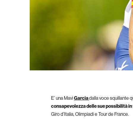
E’ una Mavi
Garcia
dalla voce squillante qu
consapevolezza delle sue possibilità in
Giro d’Italia, Olimpiadi e Tour de France.