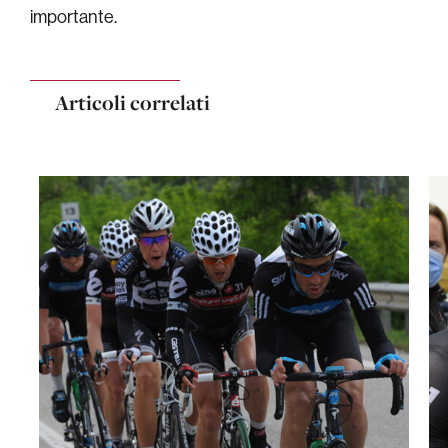
importante.
Articoli correlati