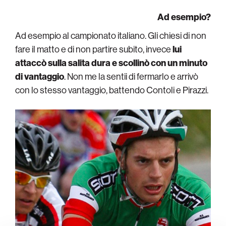
Ad esempio?
Ad esempio al campionato italiano. Gli chiesi di non
fare il matto e di non partire subito, invece
lui
attaccò sulla salita dura e scollinò con un minuto
di vantaggio
. Non me la sentii di fermarlo e arrivò
con lo stesso vantaggio, battendo Contoli e Pirazzi.