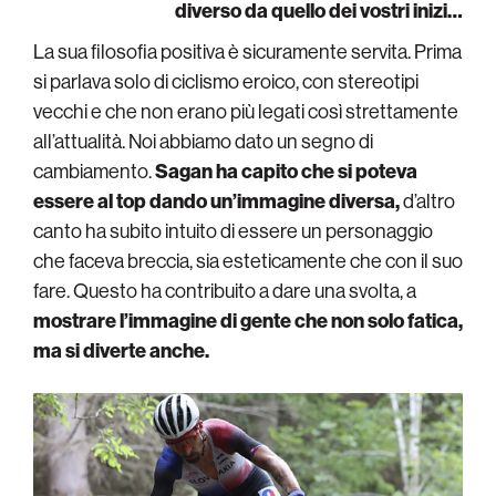
diverso da quello dei vostri inizi…
La sua filosofia positiva è sicuramente servita. Prima
si parlava solo di ciclismo eroico, con stereotipi
vecchi e che non erano più legati così strettamente
all’attualità. Noi abbiamo dato un segno di
cambiamento.
Sagan ha capito che si poteva
essere al top dando un’immagine diversa,
d’altro
canto ha subito intuito di essere un personaggio
che faceva breccia, sia esteticamente che con il suo
fare. Questo ha contribuito a dare una svolta, a
mostrare l’immagine di gente che non solo fatica,
ma si diverte anche.