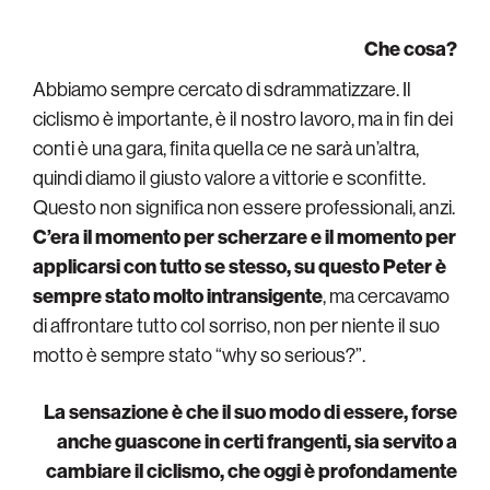
Che cosa?
Abbiamo sempre cercato di sdrammatizzare. Il
ciclismo è importante, è il nostro lavoro, ma in fin dei
conti è una gara, finita quella ce ne sarà un’altra,
quindi diamo il giusto valore a vittorie e sconfitte.
Questo non significa non essere professionali, anzi.
C’era il momento per scherzare e il momento per
applicarsi con tutto se stesso, su questo Peter è
sempre stato molto intransigente
, ma cercavamo
di affrontare tutto col sorriso, non per niente il suo
motto è sempre stato “why so serious?”.
La sensazione è che il suo modo di essere, forse
anche guascone in certi frangenti, sia servito a
cambiare il ciclismo, che oggi è profondamente