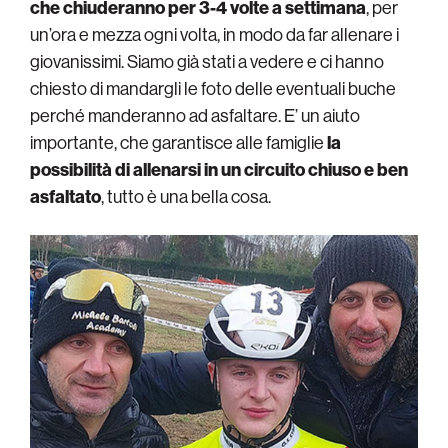
che chiuderanno per 3-4 volte a settimana
, per
un’ora e mezza ogni volta, in modo da far allenare i
giovanissimi. Siamo già stati a vedere e ci hanno
chiesto di mandargli le foto delle eventuali buche
perché manderanno ad asfaltare. E’ un aiuto
importante, che garantisce alle famiglie
la
possibilità di allenarsi in un circuito chiuso e ben
asfaltato
, tutto è una bella cosa.