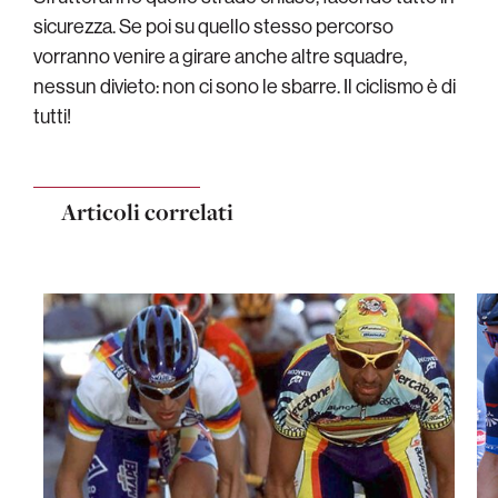
sicurezza. Se poi su quello stesso percorso
vorranno venire a girare anche altre squadre,
nessun divieto: non ci sono le sbarre. Il ciclismo è di
tutti!
Articoli correlati