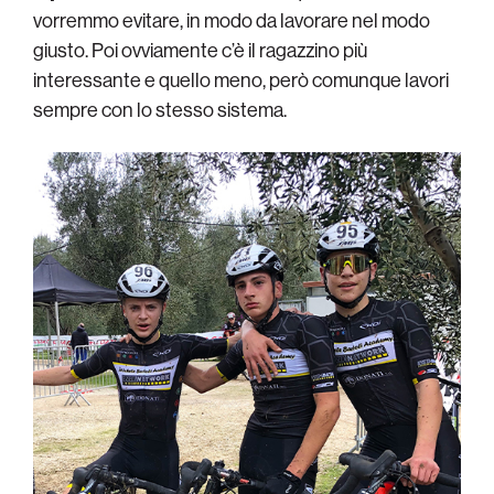
vorremmo evitare, in modo da lavorare nel modo
giusto. Poi ovviamente c’è il ragazzino più
interessante e quello meno, però comunque lavori
sempre con lo stesso sistema.