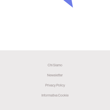
Chi Siamo
Newsletter
Privacy Policy
Informativa Cookie