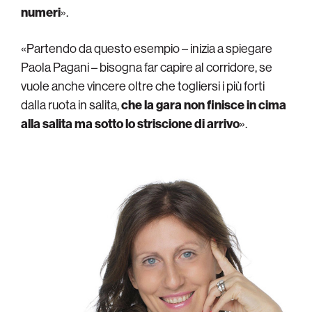
numeri
».
«Partendo da questo esempio – inizia a spiegare
Paola Pagani – bisogna far capire al corridore, se
vuole anche vincere oltre che togliersi i più forti
dalla ruota in salita,
che la gara non finisce in cima
alla salita ma sotto lo striscione di arrivo
».