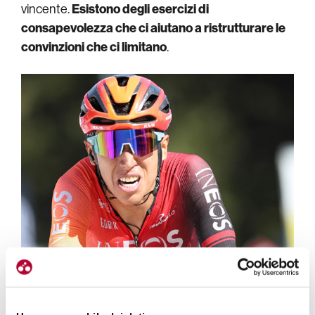
vincente.
Esistono degli esercizi di
consapevolezza che ci aiutano a ristrutturare le
convinzioni che ci limitano
.