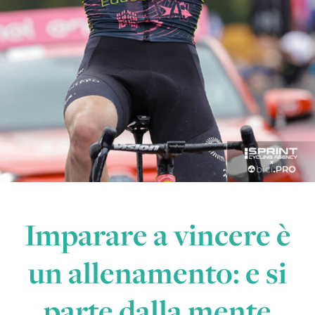
Imparare a vincere è
un allenamento: e si
parte dalla mente