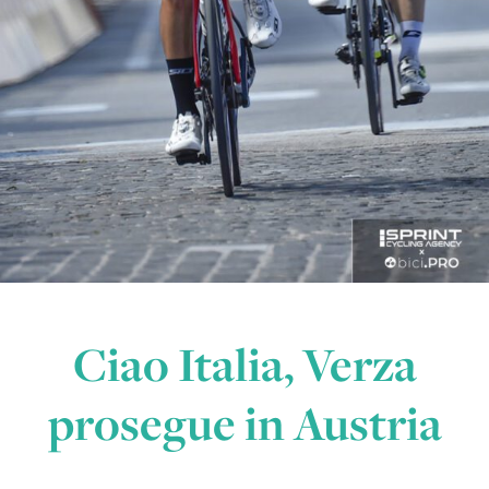
Ciao Italia, Verza
prosegue in Austria