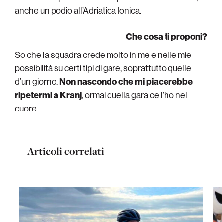
anche un podio all’Adriatica Ionica.
Che cosa ti proponi?
So che la squadra crede molto in me e nelle mie
possibilità su certi tipi di gare, soprattutto quelle
d’un giorno.
Non nascondo che mi piacerebbe
ripetermi a Kranj
, ormai quella gara ce l’ho nel
cuore…
Articoli correlati