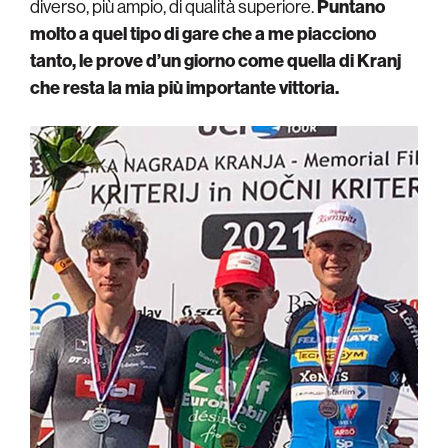
diverso, più ampio, di qualità superiore.
Puntano
molto a quel tipo di gare che a me piacciono
tanto, le prove d’un giorno come quella di Kranj
che resta la mia più importante vittoria.