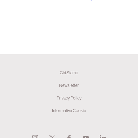
Chi Siamo
Newsletter
Privacy Policy
Informativa Cookie