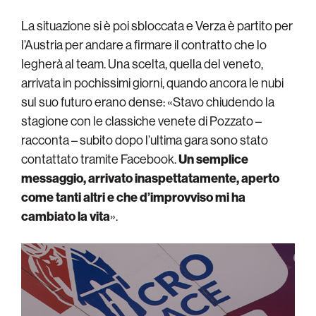
La situazione si è poi sbloccata e Verza è partito per
l’Austria per andare a firmare il contratto che lo
legherà al team. Una scelta, quella del veneto,
arrivata in pochissimi giorni, quando ancora le nubi
sul suo futuro erano dense: «Stavo chiudendo la
stagione con le classiche venete di Pozzato –
racconta – subito dopo l’ultima gara sono stato
contattato tramite Facebook.
Un semplice
messaggio, arrivato inaspettatamente, aperto
come tanti altri e che d’improvviso mi ha
cambiato la vita
».