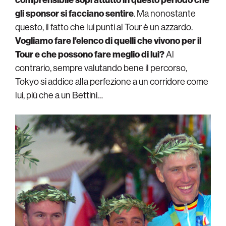
gli sponsor si facciano sentire
. Ma nonostante
questo, il fatto che lui punti al Tour è un azzardo.
Vogliamo fare l’elenco di quelli che vivono per il
Tour e che possono fare meglio di lui?
Al
contrario, sempre valutando bene il percorso,
Tokyo si addice alla perfezione a un corridore come
lui, più che a un Bettini…