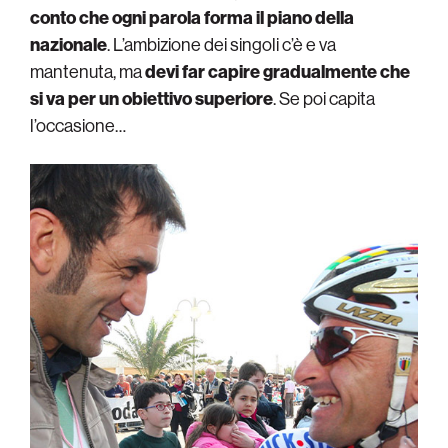
conto che ogni parola forma il piano della
nazionale
. L’ambizione dei singoli c’è e va
mantenuta, ma
devi far capire gradualmente che
si va per un obiettivo superiore
. Se poi capita
l’occasione…