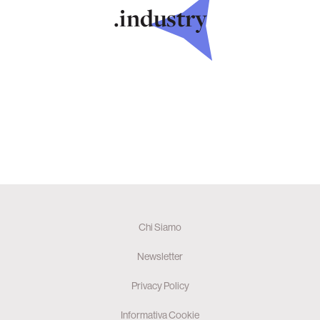
.industry
Chi Siamo
Newsletter
Privacy Policy
Informativa Cookie