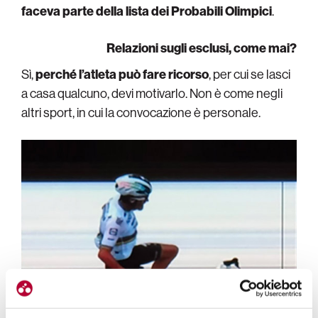
faceva parte della lista dei Probabili Olimpici
.
Relazioni sugli esclusi, come mai?
Sì,
perché l’atleta può fare ricorso
, per cui se lasci
a casa qualcuno, devi motivarlo. Non è come negli
altri sport, in cui la convocazione è personale.