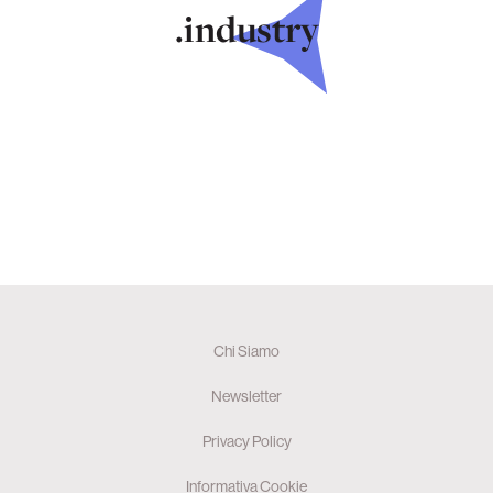
.industry
Chi Siamo
Newsletter
Privacy Policy
Informativa Cookie