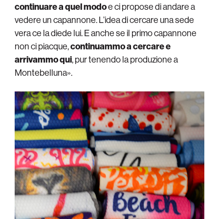
continuare a quel modo
e ci propose di andare a
vedere un capannone. L’idea di cercare una sede
vera ce la diede lui. E anche se il primo capannone
non ci piacque,
continuammo a cercare e
arrivammo qui
, pur tenendo la produzione a
Montebelluna».