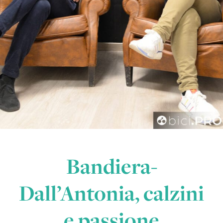
Bandiera-
Dall’Antonia, calzini
e passione