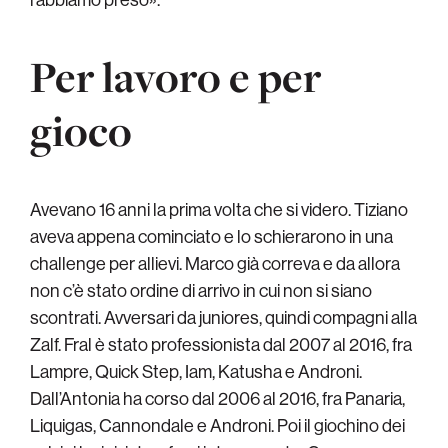
Per lavoro e per
gioco
Avevano 16 anni la prima volta che si videro. Tiziano
aveva appena cominciato e lo schierarono in una
challenge per allievi. Marco già correva e da allora
non c’è stato ordine di arrivo in cui non si siano
scontrati. Avversari da juniores, quindi compagni alla
Zalf. Fral è stato professionista dal 2007 al 2016, fra
Lampre, Quick Step, Iam, Katusha e Androni.
Dall’Antonia ha corso dal 2006 al 2016, fra Panaria,
Liquigas, Cannondale e Androni. Poi il giochino dei