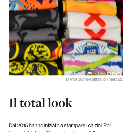
Merce buone e altra fuori mercato
Il total look
Dal 2015 hanno iniziato a stampare i calzini. Poi