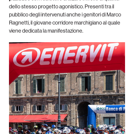
dello stesso progetto agonistico. Presenti tra il
pubblico degli intervenuti anche i genitori di Marco
Ragnetti, il giovane corridore marchigiano al quale
viene dedicata la manifestazione.