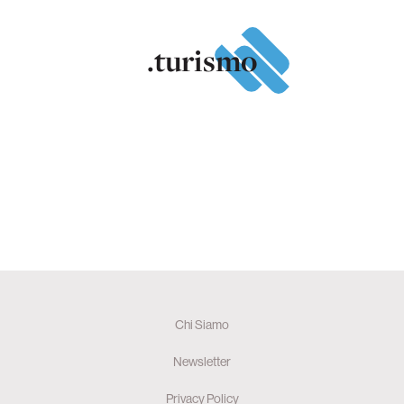
.turismo
Chi Siamo
Newsletter
Privacy Policy