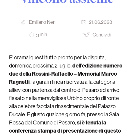
Emiliano Neri
21.06.2023
min
Condividi
3
E’ oramai questi tutto pronto per la disputa,
domenica prossima 2 luglio,
dell’edizione numero
due della Rossini-Raffaello – Memorial Marco
Ragnetti
, la gara in linea riservata alla categoria
allievi con partenza dal centro di Pesaro ed arrivo
fissato nella meravigliosa Urbino proprio difronte
alla celebre facciata rinascimentale del Palazzo
Ducale. E giusto qualche giorno fa, presso la Sala
Rossa del Comune di Pesaro,
si è tenuta la
conferenza stampa di presentazione di questo