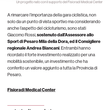
Un progetto nato con il supporto del Fisioradi Medical Center
A rimarcare l’importanza della gara ciclistica, non
solo da un punto di vista sportivo ma considerando
anche l’aspetto del cicloturismo, sono stati
Giacomo Rossi,
sostenuto dall’Assessore allo
Sport di Pesaro Mila della Dora, ed il Consigliere
regionale Andrea Biancani
. Entrambi hanno
ricordato il forte investimento realizzato per una
mobilità sostenibile, un investimento che ha
conferito un valore aggiunto a tutta la Provincia di
Pesaro.
Fisioradi Medical Center