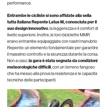
performance.
Entrambe le cicliste si sono affidate alla sella
tutta italiana Repente Latus M, conosciuta per il
suo design innovativo
, la leggerezza e il comfort di
livello superiore. Inoltre, le loro biciclette MMR
erano entrambe equipaggiate con nastri manubrio
Repente: un elemento fondamentale per garantire
il massimo controllo e la sicurezza durante la corsa.
Non a caso,
la gara è stata segnata da condizioni
meteorologiche difficili
, con un terreno fangoso
che ha messo alla prova la resistenza e le capacità
tecniche delle partecipanti.