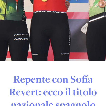
Repente con Sofía
Revert: ecco il titolo
nazionale spagnolo