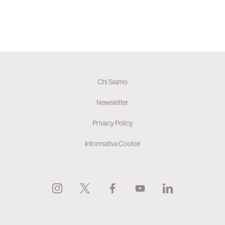
Chi Siamo
Newsletter
Privacy Policy
Informativa Cookie