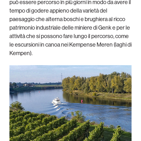
può essere percorso in più giorni in modo da avere il
tempo di godere appieno della varietà del
paesaggio che alterna boschi e brughiera al ricco
patrimonio industriale delle miniere di Genk e per le
attività che si possono fare lungo il percorso, come
le escursioni in canoa nei Kempense Meren (laghi di
Kempen).