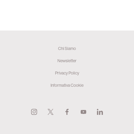
Chi Siamo
Newsletter
Privacy Policy
Informativa Cookie