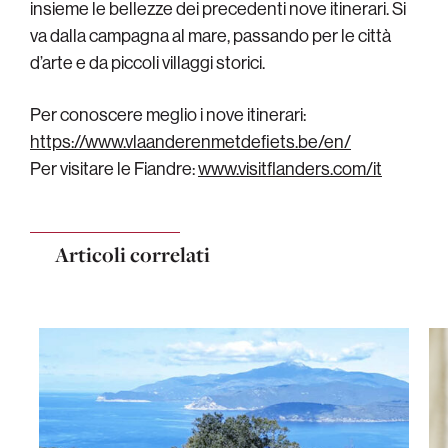
insieme le bellezze dei precedenti nove itinerari. Si
va dalla campagna al mare, passando per le città
d’arte e da piccoli villaggi storici.
Per conoscere meglio i nove itinerari:
https://www.vlaanderenmetdefiets.be/en/
Per visitare le Fiandre:
www.visitflanders.com/it
Articoli correlati