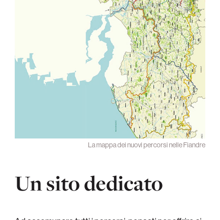
La mappa dei nuovi percorsi nelle Fiandre
Un sito dedicato