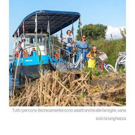
Tutti i percorsi (tecnicamente) sono adatti anche alle famiglie, varia
solo la lunghezza