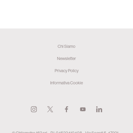
Chi Siamo
Newsletter
Privacy Policy
Informativa Cookie