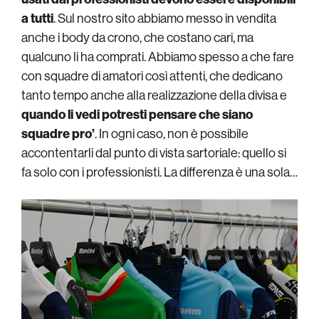
a tutti
. Sul nostro sito abbiamo messo in vendita
anche i body da crono, che costano cari, ma
qualcuno li ha comprati. Abbiamo spesso a che fare
con squadre di amatori così attenti, che dedicano
tanto tempo anche alla realizzazione della divisa e
quando li vedi potresti pensare che siano
squadre pro’
. In ogni caso, non è possibile
accontentarli dal punto di vista sartoriale: quello si
fa solo con i professionisti. La differenza è una sola…