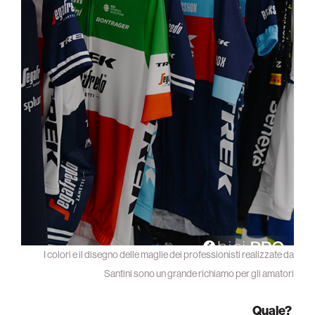
I colori e il disegno delle maglie dei professionisti realizzate da
Santini sono un grande richiamo per gli amatori
Quale?