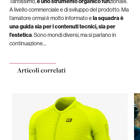
Tantissimo,
è uno strumento organico fun
zionale.
A livello commerciale e di sviluppo del prodotto. Ma
l’amatore ormai è molto informato e
la squadra è
una guida sia per i contenuti tecnici, sia per
l’estetica
. Sono mondi diversi, ma si parlano in
continuazione…
Articoli correlati