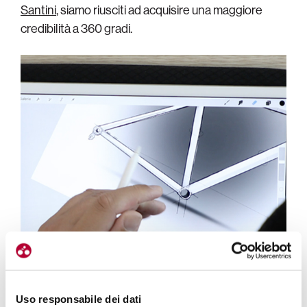
Santini
, siamo riusciti ad acquisire una maggiore
credibilità a 360 gradi.
Uso responsabile dei dati