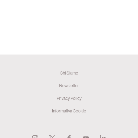
Chi Siamo
Newsletter
Privacy Policy
Informativa Cookie