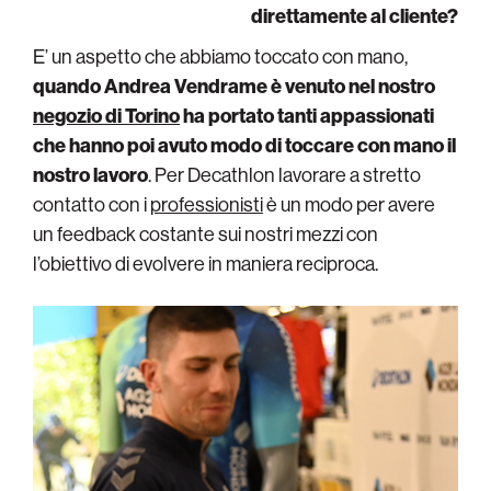
direttamente al cliente?
E’ un aspetto che abbiamo toccato con mano,
quando Andrea Vendrame è venuto nel nostro
negozio di Torino
ha portato tanti appassionati
che hanno poi avuto modo di toccare con mano il
nostro lavoro
. Per Decathlon lavorare a stretto
contatto con i
professionisti
è un modo per avere
un feedback costante sui nostri mezzi con
l’obiettivo di evolvere in maniera reciproca.