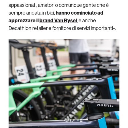
appassionati, amatori o comunque gente che è
sempre andata in bici,
hanno cominciato ad
apprezzare il
brand Van Rysel
, e anche
Decathlon retailer e fornitore di servizi importanti».