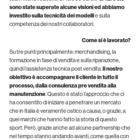
sono state superate alcune visioni ed abbiamo
investito sulla tecnicità dei modelli
e sulla
competenza dei nostri collaboratori.
Come si è lavorato?
Su tre punti principalmente: merchandising, la
formazione in fase di vendita e sulla riparazione,
quindi l’assistenza tecnica post vendita.
Il nostro
obiettivo è accompagnare il cliente in tutto il
processo, dalla consulenza pre vendita alla
manutenzione
. Questo è stato l’approccio che ci
ha consentito di iniziare a penetrare un mercato
che in Italia è veramente ostico a causa, o grazie, a
quei marchi che hanno fatto la storia di questo
sport. Però, grazie anche ad alcune partnership che
nel tempo stanno andando avanti, come quella con