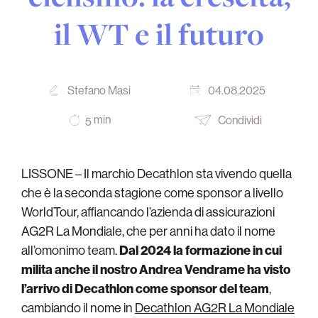
il WT e il futuro
Stefano Masi
04.08.2025
min
Condividi
5
LISSONE – Il marchio Decathlon sta vivendo quella
che è la seconda stagione come sponsor a livello
WorldTour, affiancando l’azienda di assicurazioni
AG2R La Mondiale, che per anni ha dato il nome
all’omonimo team.
Dal 2024 la formazione in cui
milita anche il nostro Andrea Vendrame ha visto
l’arrivo di Decathlon come sponsor del team
,
cambiando il nome in
Decathlon AG2R La Mondiale