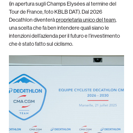
(in apertura sugli Champs Elysées al termine del
Tour de France, foto KBLB DAT). Dal 2026
Decathlon diventerà
proprietaria unico del team
,
una scelta che fa ben intendere quali siano le
intenzioni dell’azienda per il futuro e l’investimento
che è stato fatto sul ciclismo.