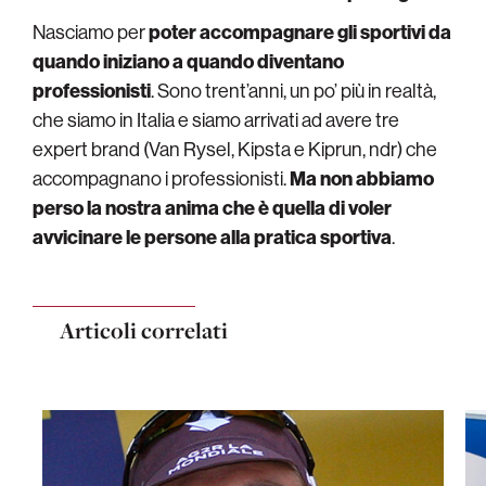
Nasciamo per
poter accompagnare gli sportivi da
quando iniziano a quando diventano
professionisti
. Sono trent’anni, un po’ più in realtà,
che siamo in Italia e siamo arrivati ad avere tre
expert brand (Van Rysel, Kipsta e Kiprun, ndr) che
accompagnano i professionisti.
Ma non abbiamo
perso la nostra anima che è quella di voler
avvicinare le persone alla pratica sportiva
.
Articoli correlati