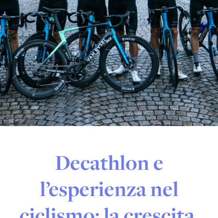
Decathlon e
l’esperienza nel
ciclismo: la crescita,