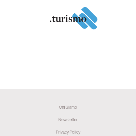
.turismo
Chi Siamo
Newsletter
Privacy Policy