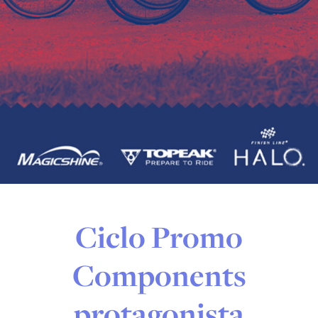
Ciclo Promo
Components
protagonista