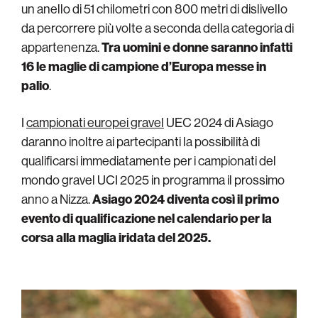
un anello di 51 chilometri con 800 metri di dislivello
da percorrere più volte a seconda della categoria di
appartenenza.
Tra uomini e donne saranno infatti
16 le maglie di campione d’Europa messe in
palio
.
I
campionati europei gravel
UEC 2024 di Asiago
daranno inoltre ai partecipanti la possibilità di
qualificarsi immediatamente per i campionati del
mondo gravel UCI 2025 in programma il prossimo
anno a Nizza.
Asiago 2024 diventa così il primo
evento di qualificazione nel calendario per la
corsa alla maglia iridata del 2025.