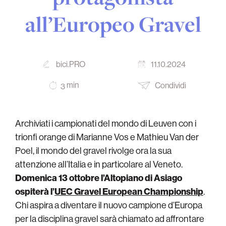
all’Europeo Gravel
bici.PRO
11.10.2024
min
Condividi
3
Archiviati i campionati del mondo di Leuven con i
trionfi orange di Marianne Vos e Mathieu Van der
Poel, il mondo del gravel rivolge ora la sua
attenzione all’Italia e in particolare al Veneto.
Domenica 13 ottobre l’Altopiano di Asiago
ospiterà l’
UEC Gravel European Championship
.
Chi aspira a diventare il nuovo campione d’Europa
per la disciplina gravel sarà chiamato ad affrontare