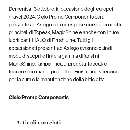
Domenica 13 ottobre, in occasione degli europei
gravel 2024, Ciclo Promo Components sarà
presente ad Asiago con un’esposizione dei prodotti
principali di Topeak, MagicShine e anche con i nuovi
lubrificanti HALO di Finish Line. Tutti gli
appassionati presenti ad Asiago avranno quindi
modo di scoprire l’intera gamma di fanalini
MagicShine, l’ampia linea di prodotti Topeak e
toccare con mano i prodotti di Finish Line specifici
per la cura e la manutenzione della bicicletta.
Ciclo Promo Components
Articoli correlati