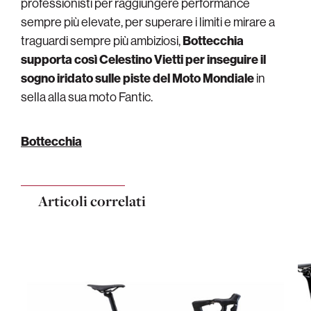
professionisti per raggiungere performance
sempre più elevate, per superare i limiti e mirare a
traguardi sempre più ambiziosi,
Bottecchia
supporta così Celestino Vietti per inseguire il
sogno iridato sulle piste del Moto Mondiale
in
sella alla sua moto Fantic.
Bottecchia
Articoli correlati