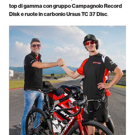
top di gamma con gruppo Campagnolo Record
Disk e ruote in carbonio Ursus TC 37 Disc
.