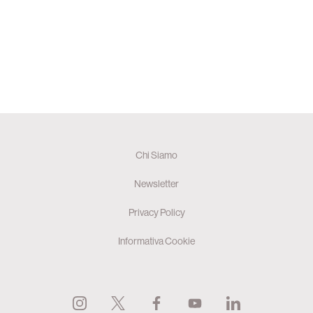
Chi Siamo
Newsletter
Privacy Policy
Informativa Cookie