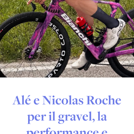
Alé e Nicolas Roche
per il gravel, la
performance e