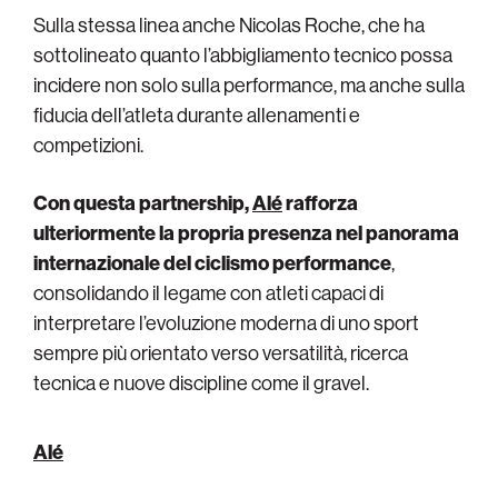
Sulla stessa linea anche Nicolas Roche, che ha
sottolineato quanto l’abbigliamento tecnico possa
incidere non solo sulla performance, ma anche sulla
fiducia dell’atleta durante allenamenti e
competizioni.
Con questa partnership,
Alé
rafforza
ulteriormente la propria presenza nel panorama
internazionale del ciclismo performance
,
consolidando il legame con atleti capaci di
interpretare l’evoluzione moderna di uno sport
sempre più orientato verso versatilità, ricerca
tecnica e nuove discipline come il gravel.
Alé