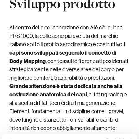
Sviluppo prodotto
Al centro della collaborazione con Alé c’è la linea
PRS 1000, la collezione più evoluta del marchio
italiano sotto il profilo aerodinamico e costruttivo.
I
capi sono sviluppati seguendo il concetto di
Body Mapping
, con tessuti differenziati posizionati
strategicamente nelle diverse aree del corpo per
migliorare comfort, traspirabilità e prestazioni.
Grande attenzione è stata dedicata anche alla
costruzione anatomica dei capi
, al fitting racing e
alla scelta di
filati tecnici
di ultima generazione.
Elementi fondamentali in discipline come il gravel,
dove lunghe distanze, terreni variabili e cambi di
intensità richiedono abbigliamento altamente
versatile.