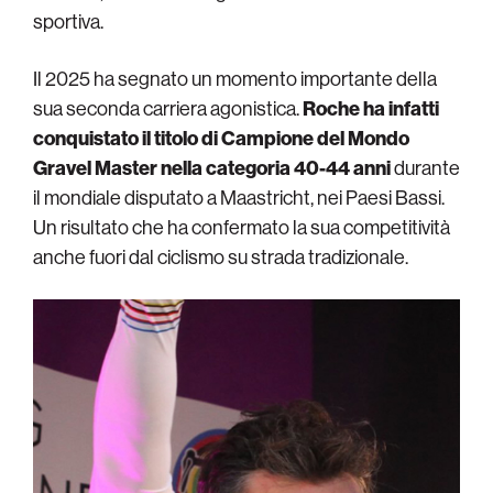
sportiva.
Il 2025 ha segnato un momento importante della
sua seconda carriera agonistica.
Roche ha infatti
conquistato il titolo di Campione del Mondo
Gravel Master nella categoria 40-44 anni
durante
il mondiale disputato a Maastricht, nei Paesi Bassi.
Un risultato che ha confermato la sua competitività
anche fuori dal ciclismo su strada tradizionale.