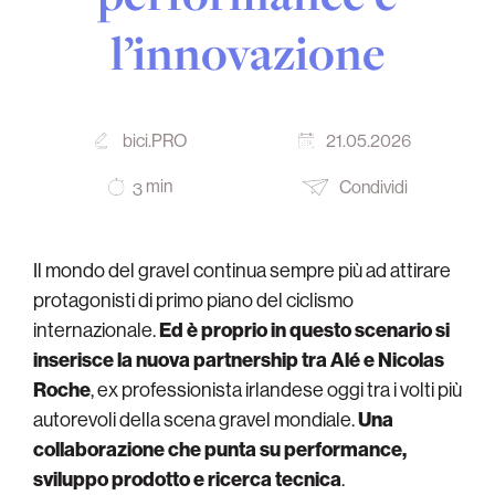
l’innovazione
bici.PRO
21.05.2026
min
Condividi
3
Il mondo del gravel continua sempre più ad attirare
protagonisti di primo piano del ciclismo
internazionale.
Ed è proprio in questo scenario si
inserisce la nuova partnership tra Alé e Nicolas
Roche
, ex professionista irlandese oggi tra i volti più
autorevoli della scena gravel mondiale.
Una
collaborazione che punta su performance,
sviluppo prodotto e ricerca tecnica
.