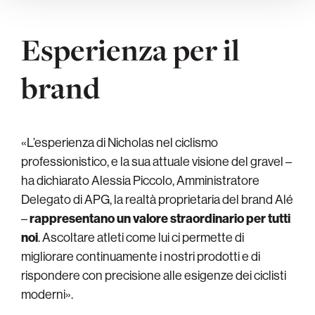
Esperienza per il
brand
«L’esperienza di Nicholas nel ciclismo
professionistico, e la sua attuale visione del gravel –
ha dichiarato Alessia Piccolo, Amministratore
Delegato di APG, la realtà proprietaria del brand Alé
–
rappresentano un valore straordinario per tutti
noi
. Ascoltare atleti come lui ci permette di
migliorare continuamente i nostri prodotti e di
rispondere con precisione alle esigenze dei ciclisti
moderni».