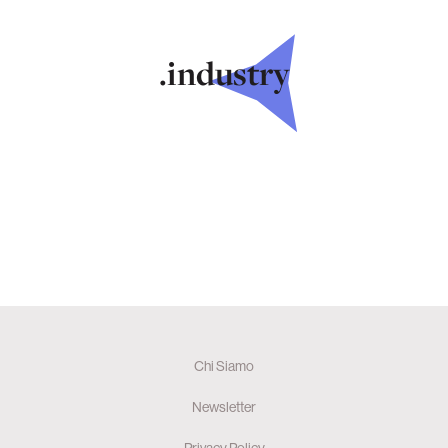
.industry
Chi Siamo
Newsletter
Privacy Policy