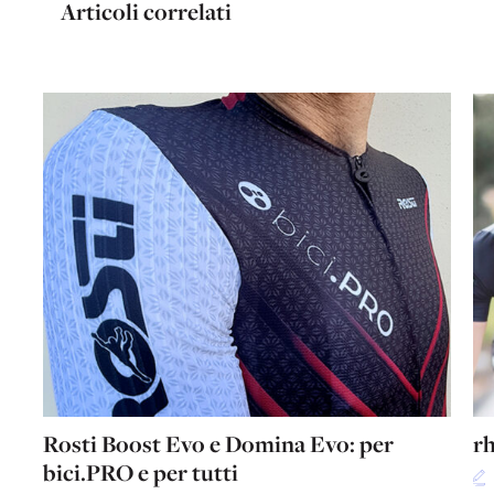
Articoli correlati
Rosti Boost Evo e Domina Evo: per
rh
bici.PRO e per tutti