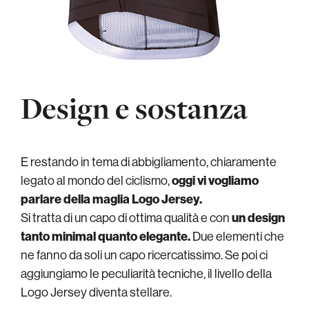
Design e sostanza
E restando in tema di abbigliamento, chiaramente
legato al mondo del ciclismo,
oggi vi vogliamo
parlare della maglia Logo Jersey.
Si tratta di un capo di ottima qualità e con
un design
tanto minimal quanto elegante.
Due elementi che
ne fanno da soli un capo ricercatissimo. Se poi ci
aggiungiamo le peculiarità tecniche, il livello della
Logo Jersey diventa stellare.