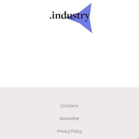
.industry
Chi Siamo
Newsletter
Privacy Policy