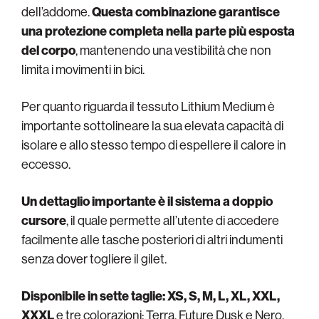
dell’addome.
Questa combinazione garantisce
una protezione completa nella parte più esposta
del corpo
, mantenendo una vestibilità che non
limita i movimenti in bici.
Per quanto riguarda il tessuto Lithium Medium è
importante sottolineare la sua elevata capacità di
isolare e allo stesso tempo di espellere il calore in
eccesso.
Un dettaglio importante è il sistema a doppio
cursore
, il quale permette all’utente di accedere
facilmente alle tasche posteriori di altri indumenti
senza dover togliere il gilet.
Disponibile in sette taglie: XS, S, M, L, XL, XXL,
XXXL
e tre colorazioni: Terra, Future Dusk e Nero.