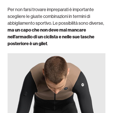
Per non farsi trovare impreparati è importante
scegliere le giuste combinazioni in termini di
abbigliamento sportivo. Le possibilità sono diverse,
ma un capo che non deve mai mancare
nell’armadio di un ciclista e nelle sue tasche
posteriore è un gilet
.