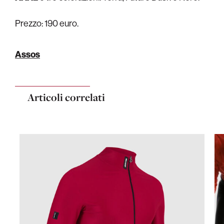
Prezzo: 190 euro.
Assos
Articoli correlati