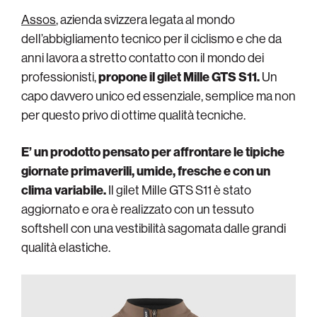
Assos
, azienda svizzera legata al mondo
dell’abbigliamento tecnico per il ciclismo e che da
anni lavora a stretto contatto con il mondo dei
professionisti,
propone il gilet Mille GTS S11.
Un
capo davvero unico ed essenziale, semplice ma non
per questo privo di ottime qualità tecniche.
E’ un prodotto pensato per affrontare le tipiche
giornate primaverili, umide, fresche e con un
clima variabile.
Il gilet Mille GTS S11 è stato
aggiornato e ora è realizzato con un tessuto
softshell con una vestibilità sagomata dalle grandi
qualità elastiche.