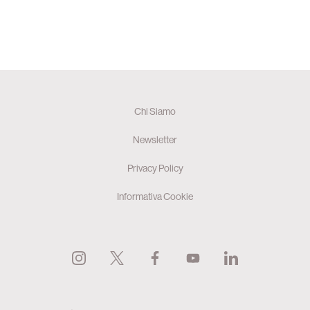
Chi Siamo
Newsletter
Privacy Policy
Informativa Cookie