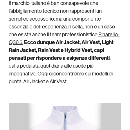
Il marchio italiano è ben consapevole che
l’abbigliamento tecnico non rappresenti un
semplice accessorio, ma una componente
essenziale dell’esperienza in sella, non è un caso
che esista anche il team professionistico
Pinarello-
Q36.5.
Ecco dunque Air Jacket, Air Vest, Light
Rain Jacket, Rain Vest e Hybrid Vest, capi
pensati per rispondere a esigenze differenti
,
dalla pedalata quotidiana alle uscite più
impegnative. Oggi ci concentriamo sui modelli di
punta: Air Jacket e Air Vest.