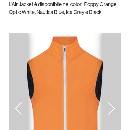
L’Air Jacket è disponibile nei colori: Poppy Orange,
Optic White, Nautica Blue, Ice Grey e Black.