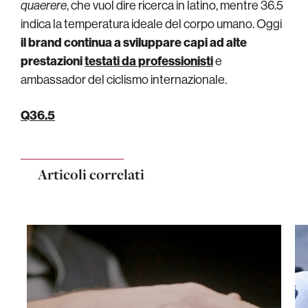
quaerere
, che vuol dire ricerca in latino, mentre 36.5
indica la temperatura ideale del corpo umano. Oggi
il brand continua a sviluppare capi ad alte
prestazioni
testati da professionisti
e
ambassador del ciclismo internazionale.
Q36.5
Articoli correlati