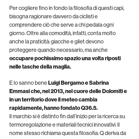
Per cogliere fino in fondo la filosofia di questi capi,
bisogna ragionare davvero da ciclisti e
comprendere ciò che serve a chi pedala ogni
giorno. Oltre alla comodità, infatti, conta molto
anche la praticità: giacche e gilet devono
proteggere quando necessario, ma anche
occupare pochissimo spazio una volta riposti
nelle tasche della maglia.
E lo sanno bene
Luigi Bergamo e Sabrina
Emmasi che, nel 2013, nel cuore delle Dolomiti e
in un territorio dove il meteo cambia
rapidamente, hanno fondato Q36.5.
Il marchio si è distinto fin dall’inizio per la ricerca su
termoregolazione e materiali tecnici innovativi. Il
nome stesso richiama questa filosofia: Q deriva da