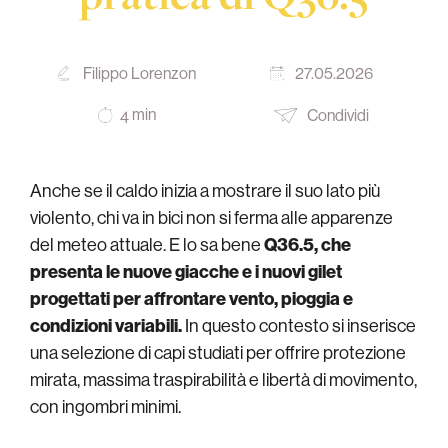
Filippo Lorenzon
27.05.2026
min
Condividi
4
Anche se il caldo inizia a mostrare il suo lato più
violento, chi va in bici non si ferma alle apparenze
del meteo attuale. E lo sa bene
Q36.5, che
presenta le nuove giacche e i nuovi gilet
progettati per affrontare vento, pioggia e
condizioni variabili.
In questo contesto si inserisce
una selezione di capi studiati per offrire protezione
mirata, massima traspirabilità e libertà di movimento,
con ingombri minimi.