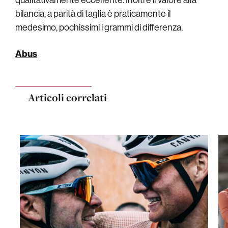
bilancia, a parità di taglia è praticamente il
medesimo, pochissimi i grammi di differenza.
Abus
Articoli correlati