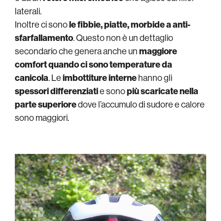
laterali.
Inoltre ci sono
le fibbie, piatte, morbide a anti-
sfarfallamento
. Questo non è un dettaglio
secondario che genera anche un
maggiore
comfort quando ci sono temperature da
canicola
. Le
imbottiture interne
hanno gli
spessori differenziati
e sono
più scaricate nella
parte superiore
dove l’accumulo di sudore e calore
sono maggiori.