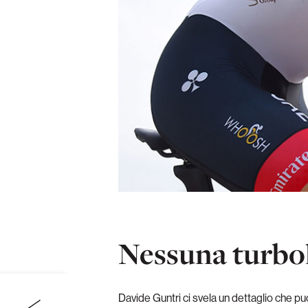
Nessuna turbo
Davide Guntri ci svela un dettaglio che può