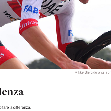
Mikkel Bjerg durante la c
lenza
 fare la differenza.