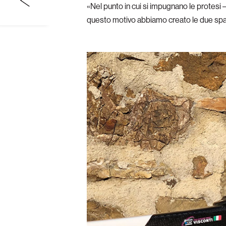
«Nel punto in cui si impugnano le protesi –
questo motivo abbiamo creato le due spalle