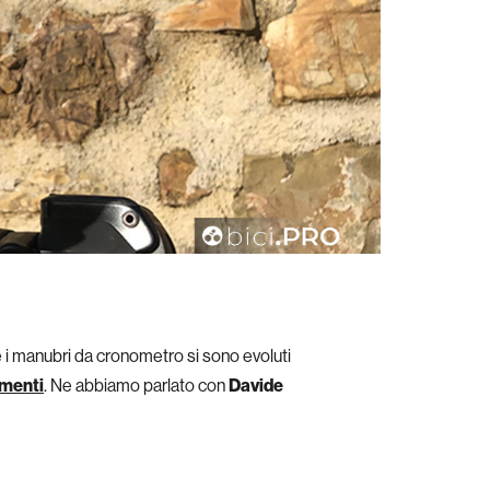
 i manubri da cronometro si sono evoluti
menti
. Ne abbiamo parlato con
Davide