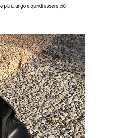
 e più a lungo e quindi essere più