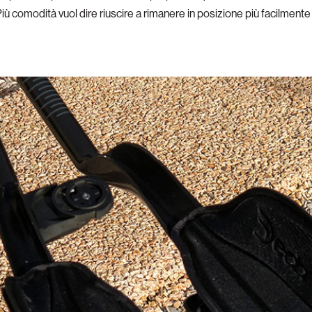
 Più comodità vuol dire riuscire a rimanere in posizione più facilmente