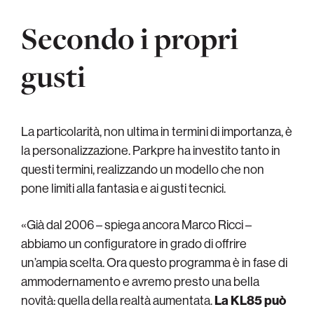
Secondo i propri
gusti
La particolarità, non ultima in termini di importanza, è
la personalizzazione. Parkpre ha investito tanto in
questi termini, realizzando un modello che non
pone limiti alla fantasia e ai gusti tecnici.
«Già dal 2006 – spiega ancora Marco Ricci –
abbiamo un configuratore in grado di offrire
un’ampia scelta. Ora questo programma è in fase di
ammodernamento e avremo presto una bella
novità: quella della realtà aumentata.
La KL85 può