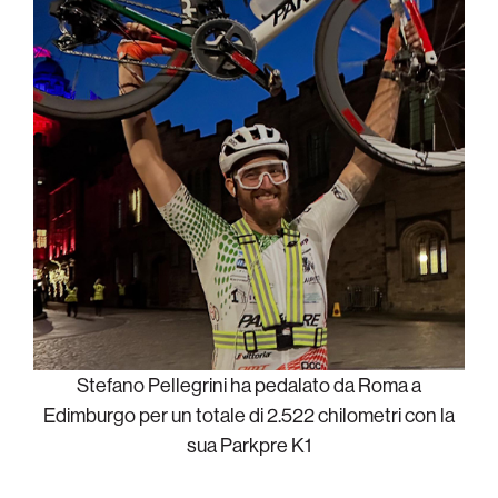
Stefano Pellegrini ha pedalato da Roma a
Edimburgo per un totale di 2.522 chilometri con la
sua Parkpre K1