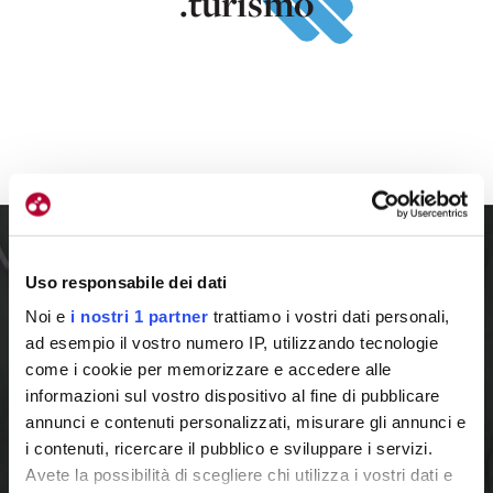
.turismo
Uso responsabile dei dati
Noi e
i nostri 1 partner
trattiamo i vostri dati personali,
ad esempio il vostro numero IP, utilizzando tecnologie
come i cookie per memorizzare e accedere alle
informazioni sul vostro dispositivo al fine di pubblicare
annunci e contenuti personalizzati, misurare gli annunci e
i contenuti, ricercare il pubblico e sviluppare i servizi.
Avete la possibilità di scegliere chi utilizza i vostri dati e