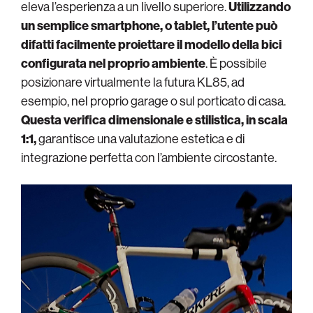
eleva l’esperienza a un livello superiore.
Utilizzando
un semplice smartphone, o tablet, l’utente può
difatti facilmente proiettare il modello della bici
configurata nel proprio ambiente
. È possibile
posizionare virtualmente la futura KL85, ad
esempio, nel proprio garage o sul porticato di casa.
Questa verifica dimensionale e stilistica, in scala
1:1,
garantisce una valutazione estetica e di
integrazione perfetta con l’ambiente circostante.