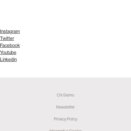
Instagram
Twitter
Facebook
Youtube
Linkedin
Chi Siamo
Newsletter
Privacy Policy
Informativa Cookie