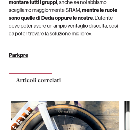
montare tutti i gruppi
, anche se noi abbiamo
scegliamo maggiormente SRAM,
mentre le ruote
sono quelle di Deda oppure le nostre
. L’utente
deve poter avere un ampio ventaglio di scelta, così
da poter trovare la soluzione migliore».
Parkpre
Articoli correlati