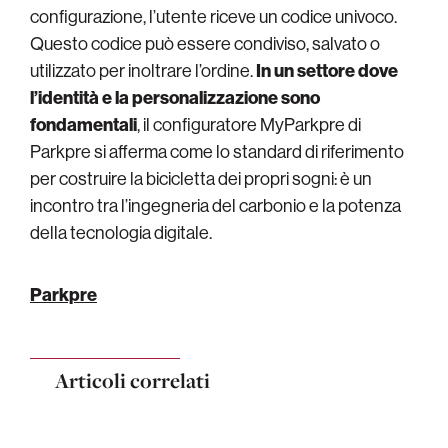
configurazione, l’utente riceve un codice univoco.
Questo codice può essere condiviso, salvato o
utilizzato per inoltrare l’ordine.
In un settore dove
l’identità e la personalizzazione sono
fondamentali
, il configuratore MyParkpre di
Parkpre si afferma come lo standard di riferimento
per costruire la bicicletta dei propri sogni: è un
incontro tra l’ingegneria del carbonio e la potenza
della tecnologia digitale.
Parkpre
Articoli correlati