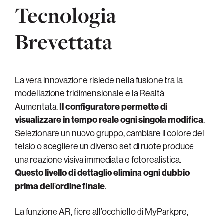
Tecnologia
Brevettata
La vera innovazione risiede nella fusione tra la
modellazione tridimensionale e la Realtà
Aumentata.
Il configuratore permette di
visualizzare in tempo reale ogni singola modifica
.
Selezionare un nuovo gruppo, cambiare il colore del
telaio o scegliere un diverso set di ruote produce
una reazione visiva immediata e fotorealistica.
Questo livello di dettaglio elimina ogni dubbio
prima dell’ordine finale
.
La funzione AR, fiore all’occhiello di MyParkpre,