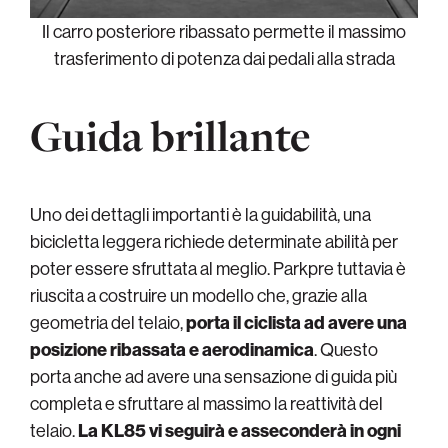
Il carro posteriore ribassato permette il massimo
trasferimento di potenza dai pedali alla strada
Guida brillante
Uno dei dettagli importanti è la guidabilità, una
bicicletta leggera richiede determinate abilità per
poter essere sfruttata al meglio. Parkpre tuttavia è
riuscita a costruire un modello che, grazie alla
geometria del telaio,
porta il ciclista ad avere una
posizione ribassata e aerodinamica
. Questo
porta anche ad avere una sensazione di guida più
completa e sfruttare al massimo la reattività del
telaio.
La KL85 vi seguirà e asseconderà in ogni