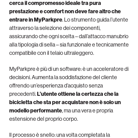
cerca il compromesso ideale tra pura
prestazione e comfort non deve fare altro che
entrare in MyParkpre
. Lo strumento guida l’utente
attraverso la selezione dei componenti,
assicurando che ogni scelta – dall’attacco manubrio
alla tipologia di sella – sia funzionale e tecnicamente
compatibile con il telaio ultraleggero.
MyParkpre è più di un software: è un acceleratore di
decisioni. Aumenta la soddisfazione del cliente
offrendo un’esperienza d’acquisto senza
precedenti.
L’utente ottiene la certezza che la
bicicletta che sta per acquistare non è solo un
modello performante
, ma una vera e propria
estensione del proprio corpo.
Il processo è snello: una volta completata la