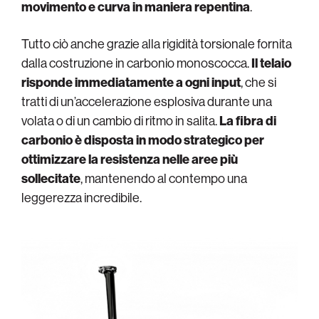
movimento e curva in maniera repentina
.
Tutto ciò anche grazie alla rigidità torsionale fornita
dalla costruzione in carbonio monoscocca.
Il telaio
risponde immediatamente a ogni input
, che si
tratti di un’accelerazione esplosiva durante una
volata o di un cambio di ritmo in salita.
La fibra di
carbonio è disposta in modo strategico per
ottimizzare la resistenza nelle aree più
sollecitate
, mantenendo al contempo una
leggerezza incredibile.