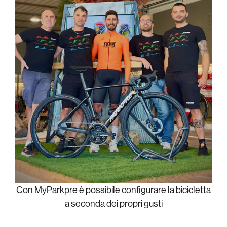
Con MyParkpre è possibile configurare la bicicletta
a seconda dei propri gusti