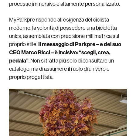
processo immersivo e altamente personalizzato.
MyParkpre risponde all’esigenza del ciclista
moderno: la volontà di possedere una bicicletta
unica, assemblata con precisione millimetrica sul
proprio stile.
Il messaggio di Parkpre – e del suo
CEO Marco Ricci – è incisivo: “scegli, crea,
pedala”
. Non si tratta più solo di consultare un
catalogo, ma di assumere il ruolo di un vero e
proprio progettista.