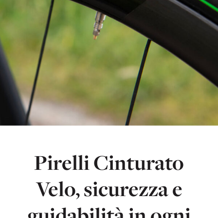
Pirelli Cinturato
Velo, sicurezza e
guidabilità in ogni