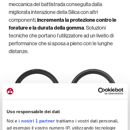
meccanica del battistrada conseguita dalla
migliorata interazione della Silica con altri
componenti,
incrementa la protezione contro le
forature e la durata della gomma
. Soluzioni
tecniche che portano l’utilizzatore ad un livello di
performance che si sposa a pieno con le lunghe
distanze.
Uso responsabile dei dati
Noi e
i nostri 1 partner
trattiamo i vostri dati personali,
ad esempio il vostro numero IP, utilizzando tecnologie