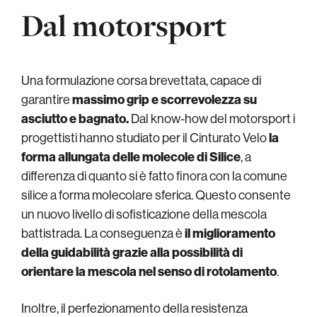
Dal motorsport
Una formulazione corsa brevettata, capace di
garantire
massimo grip e scorrevolezza su
asciutto e bagnato.
Dal know-how del motorsport i
progettisti hanno studiato per il Cinturato Velo
la
forma allungata delle molecole di Silice
, a
differenza di quanto si è fatto finora con la comune
silice a forma molecolare sferica. Questo consente
un nuovo livello di sofisticazione della mescola
battistrada. La conseguenza è
il miglioramento
della guidabilità grazie alla possibilità di
orientare la mescola nel senso di rotolamento
.
Inoltre, il perfezionamento della resistenza