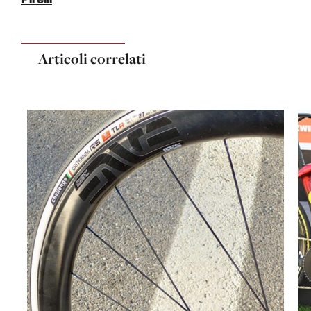
Articoli correlati