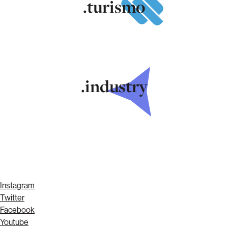
.turismo
.industry
Instagram
Twitter
Facebook
Youtube