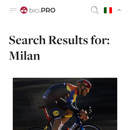
Search Results for:
Milan