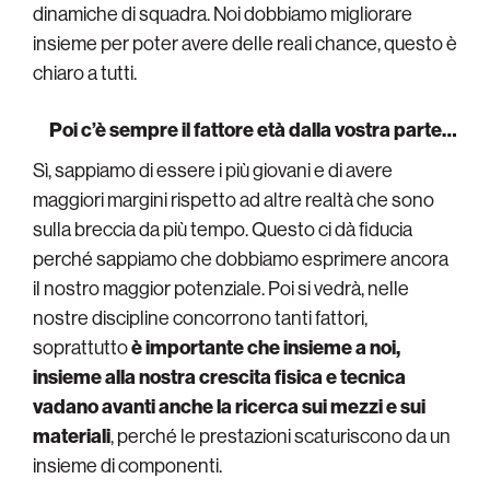
dinamiche di squadra. Noi dobbiamo migliorare
insieme per poter avere delle reali chance, questo è
chiaro a tutti.
Poi c’è sempre il fattore età dalla vostra parte…
Sì, sappiamo di essere i più giovani e di avere
maggiori margini rispetto ad altre realtà che sono
sulla breccia da più tempo. Questo ci dà fiducia
perché sappiamo che dobbiamo esprimere ancora
il nostro maggior potenziale. Poi si vedrà, nelle
nostre discipline concorrono tanti fattori,
soprattutto
è importante che insieme a noi,
insieme alla nostra crescita fisica e tecnica
vadano avanti anche la ricerca sui mezzi e sui
materiali
, perché le prestazioni scaturiscono da un
insieme di componenti.