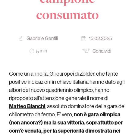
consumato
Gabriele Gentili
15.02.2025
min
Condividi
5
Come un anno fa.
Gli europei di Zolder
, che tante
positive indicazioni in chiave italiana hanno dato agli
albori del nuovo quadriennio olimpico, hanno
riproposto all’attenzione generale il nome di
Matteo Bianchi
, assoluto dominatore della gara del
chilometro da fermo. E’ vero,
non è gara olimpica
(non ancora?) ma la sua vittoria, soprattutto per
com’è venuta, per la superiorità dimostrata nei