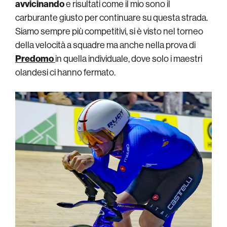
avvicinando
e risultati come il mio sono il
carburante giusto per continuare su questa strada.
Siamo sempre più competitivi, si è visto nel torneo
della velocità a squadre ma anche nella prova di
Predomo
in quella individuale, dove solo i maestri
olandesi ci hanno fermato.