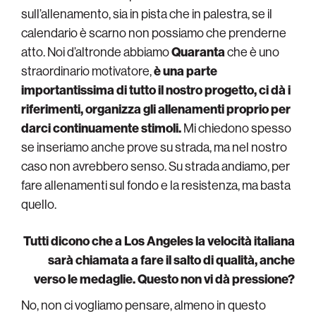
sull’allenamento, sia in pista che in palestra, se il
calendario è scarno non possiamo che prenderne
atto. Noi d’altronde abbiamo
Quaranta
che è uno
straordinario motivatore,
è una parte
importantissima di tutto il nostro progetto, ci dà i
riferimenti, organizza gli allenamenti proprio per
darci continuamente stimoli.
Mi chiedono spesso
se inseriamo anche prove su strada, ma nel nostro
caso non avrebbero senso. Su strada andiamo, per
fare allenamenti sul fondo e la resistenza, ma basta
quello.
Tutti dicono che a Los Angeles la velocità italiana
sarà chiamata a fare il salto di qualità, anche
verso le medaglie. Questo non vi dà pressione?
No, non ci vogliamo pensare, almeno in questo