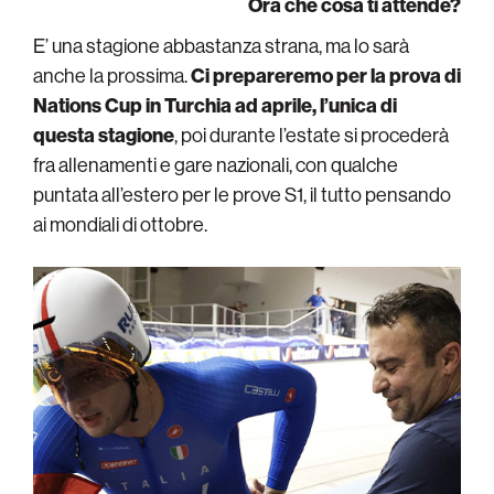
Ora che cosa ti attende?
E’ una stagione abbastanza strana, ma lo sarà
anche la prossima.
Ci prepareremo per la prova di
Nations Cup in Turchia ad aprile, l’unica di
questa stagione
, poi durante l’estate si procederà
fra allenamenti e gare nazionali, con qualche
puntata all’estero per le prove S1, il tutto pensando
ai mondiali di ottobre.