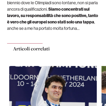
biennio dove le Olimpiadi sono lontane, non si parla
ancora di qualificazioni.
Siamo concentrati sul
lavoro, su responsabilità che sono positive, tanto
è vero che gli europei sono stati solo una tappa
,
anche se a me ha portato molta fortuna…
Articoli correlati