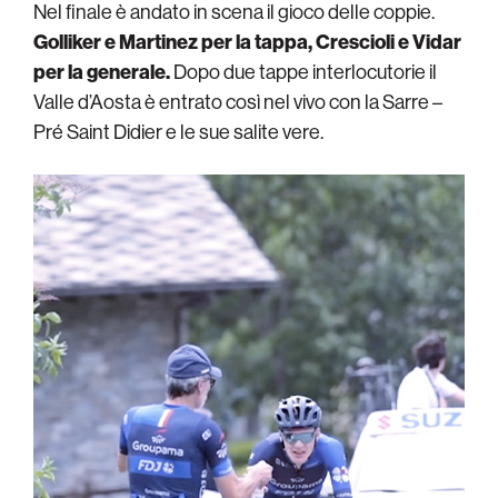
Nel finale è andato in scena il gioco delle coppie.
Golliker e Martinez per la tappa, Crescioli e Vidar
per la generale.
Dopo due tappe interlocutorie il
Valle d’Aosta è entrato così nel vivo con la Sarre –
Pré Saint Didier e le sue salite vere.