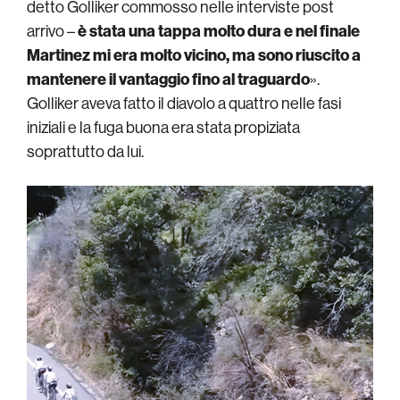
detto Golliker commosso nelle interviste post
arrivo –
è stata una tappa molto dura e nel finale
Martinez mi era molto vicino, ma sono riuscito a
mantenere il vantaggio fino al traguardo
».
Golliker aveva fatto il diavolo a quattro nelle fasi
iniziali e la fuga buona era stata propiziata
soprattutto da lui.