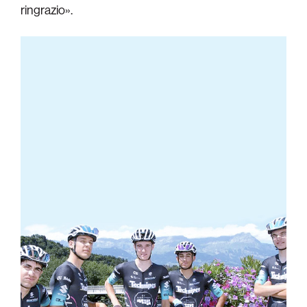
ringrazio».