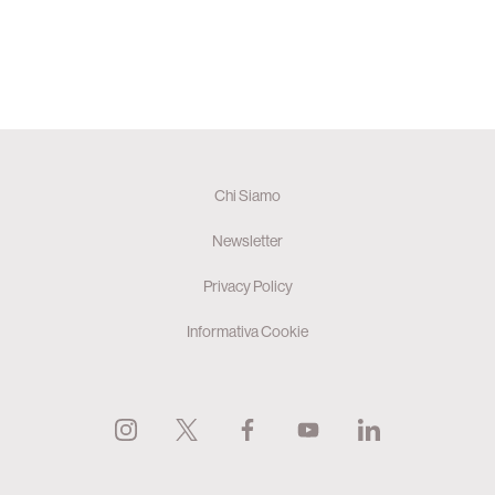
Chi Siamo
Newsletter
Privacy Policy
Informativa Cookie