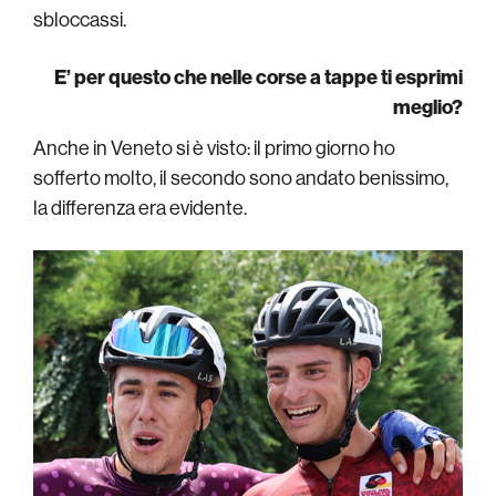
sbloccassi.
E’ per questo che nelle corse a tappe ti esprimi
meglio?
Anche in Veneto si è visto: il primo giorno ho
sofferto molto, il secondo sono andato benissimo,
la differenza era evidente.