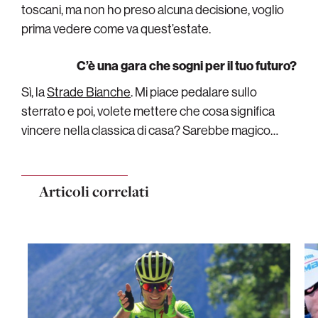
toscani, ma non ho preso alcuna decisione, voglio
prima vedere come va quest’estate.
C’è una gara che sogni per il tuo futuro?
Sì, la
Strade Bianche
. Mi piace pedalare sullo
sterrato e poi, volete mettere che cosa significa
vincere nella classica di casa? Sarebbe magico…
Articoli correlati