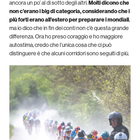
ancora un po’ al di sotto degli altri.
Molti dicono che
non c’erano i big di categoria, considerando che i
più forti erano all’estero per preparare i mondiali
,
ma io dico che in fin dei conti non c’è questa grande
differenza. Ora ho preso coraggio e ho maggiore
autostima, credo che l’unica cosa che ci può
distinguere è che alcuni corridori sono seguiti di più.